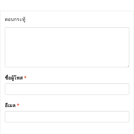
ตอบกระทู้
ชื่อผู้โพส
*
อีเมล
*