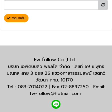
ตอบกลับ
Fw follow Co.,Ltd
บริษัท เอฟดับบลิว ฟอลโล่ จำกัด เลขที่ 69 ซ.พุทธ
มณฑล สาย 3 ซอย 26 แขวงศาลาธรรมสพน์ เขตทวี
วัฒนา กทม. 10170
Tel : 083-7014022 | Fax 02-8897250 | Email:
fw-follow@hotmail.com