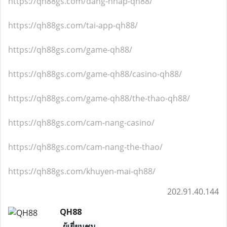
https://qh88gs.com/dang-nhap-qh88/
https://qh88gs.com/tai-app-qh88/
https://qh88gs.com/game-qh88/
https://qh88gs.com/game-qh88/casino-qh88/
https://qh88gs.com/game-qh88/the-thao-qh88/
https://qh88gs.com/cam-nang-casino/
https://qh88gs.com/cam-nang-the-thao/
https://qh88gs.com/khuyen-mai-qh88/
202.91.40.144
QH88
ผู้เยี่ยมชม