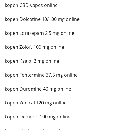
kopen CBD-vapes online
kopen Dolcotine 10/100 mg online
kopen Lorazepam 2,5 mg online
kopen Zoloft 100 mg online
kopen Ksalol 2 mg online
kopen Fentermine 37,5 mg online
kopen Duromine 40 mg online
kopen Xenical 120 mg online
kopen Demerol 100 mg online