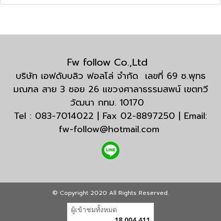
Fw follow Co.,Ltd
บริษัท เอฟดับบลิว ฟอลโล่ จำกัด เลขที่ 69 ซ.พุทธ
มณฑล สาย 3 ซอย 26 แขวงศาลาธรรมสพน์ เขตทวี
วัฒนา กทม. 10170
Tel : 083-7014022 | Fax 02-8897250 | Email:
fw-follow@hotmail.com
© Copyright 2020 All Rights Reserved.
ผู้เข้าชมทั้งหมด
18,004,411