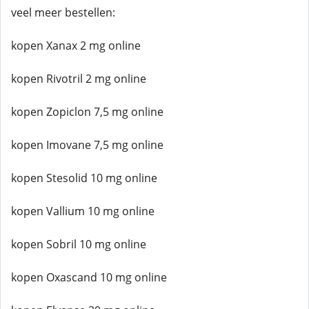
veel meer bestellen:
kopen Xanax 2 mg online
kopen Rivotril 2 mg online
kopen Zopiclon 7,5 mg online
kopen Imovane 7,5 mg online
kopen Stesolid 10 mg online
kopen Vallium 10 mg online
kopen Sobril 10 mg online
kopen Oxascand 10 mg online