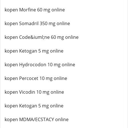
kopen Morfine 60 mg online
kopen Somadril 350 mg online
kopen Code&iuml;ne 60 mg online
kopen Ketogan 5 mg online
kopen Hydrocodon 10 mg online
kopen Percocet 10 mg online
kopen Vicodin 10 mg online
kopen Ketogan 5 mg online
kopen MDMA/ECSTACY online