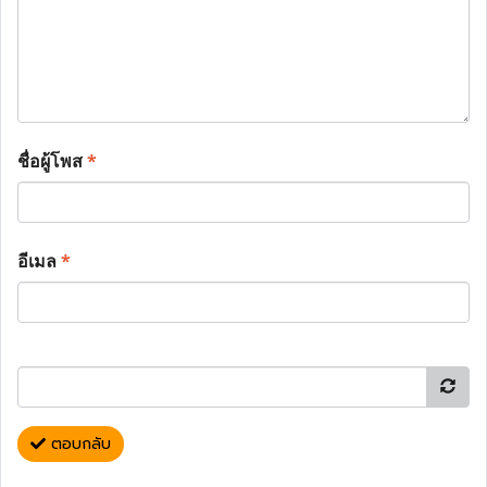
ชื่อผู้โพส
*
อีเมล
*
ตอบกลับ