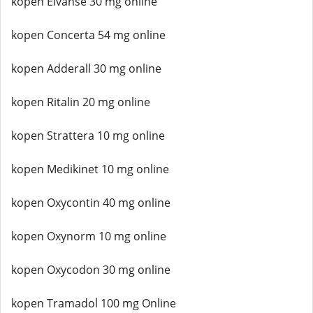
kopen Elvanse 30 mg online
kopen Concerta 54 mg online
kopen Adderall 30 mg online
kopen Ritalin 20 mg online
kopen Strattera 10 mg online
kopen Medikinet 10 mg online
kopen Oxycontin 40 mg online
kopen Oxynorm 10 mg online
kopen Oxycodon 30 mg online
kopen Tramadol 100 mg Online