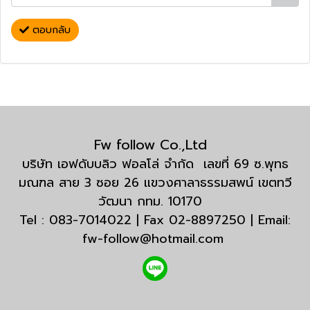
ตอบกลับ
Fw follow Co.,Ltd
บริษัท เอฟดับบลิว ฟอลโล่ จำกัด เลขที่ 69 ซ.พุทธ
มณฑล สาย 3 ซอย 26 แขวงศาลาธรรมสพน์ เขตทวี
วัฒนา กทม. 10170
Tel : 083-7014022 | Fax 02-8897250 | Email:
fw-follow@hotmail.com