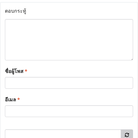
ตอบกระทู้
ชื่อผู้โพส
*
อีเมล
*