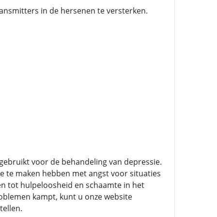
ansmitters in de hersenen te versterken.
gebruikt voor de behandeling van depressie.
ie te maken hebben met angst voor situaties
n tot hulpeloosheid en schaamte in het
roblemen kampt, kunt u onze website
ellen.