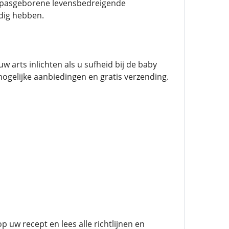
e pasgeborene levensbedreigende
dig hebben.
 arts inlichten als u sufheid bij de baby
mogelijke aanbiedingen en gratis verzending.
 uw recept en lees alle richtlijnen en