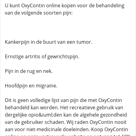
U kunt OxyContin online kopen voor de behandeling
van de volgende soorten pijn:
Kankerpijn in de buurt van een tumor.
Ernstige artritis of gewrichtspijn.
Pijn in de rug en nek.
Hoofdpijn en migraine.
Dit is geen volledige lijst van pijn die met OxyContin
behandeld kan worden. Het recreatieve gebruik van
dergelijke opio&iuml;den kan de algehele gezondheid
van de gebruiker schaden. Wij raden OxyContin nooit
aan voor niet-medicinale doeleinden. Koop OxyContin