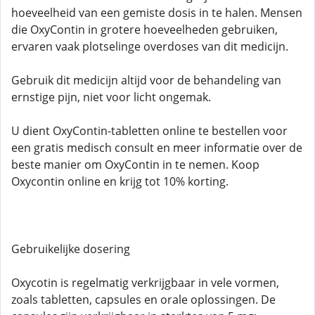
hoeveelheid van een gemiste dosis in te halen. Mensen
die OxyContin in grotere hoeveelheden gebruiken,
ervaren vaak plotselinge overdoses van dit medicijn.
Gebruik dit medicijn altijd voor de behandeling van
ernstige pijn, niet voor licht ongemak.
U dient OxyContin-tabletten online te bestellen voor
een gratis medisch consult en meer informatie over de
beste manier om OxyContin in te nemen. Koop
Oxycontin online en krijg tot 10% korting.
Gebruikelijke dosering
Oxycotin is regelmatig verkrijgbaar in vele vormen,
zoals tabletten, capsules en orale oplossingen. De