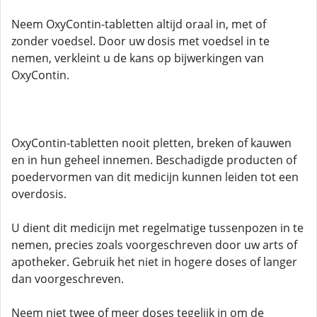
Neem OxyContin-tabletten altijd oraal in, met of
zonder voedsel. Door uw dosis met voedsel in te
nemen, verkleint u de kans op bijwerkingen van
OxyContin.
OxyContin-tabletten nooit pletten, breken of kauwen
en in hun geheel innemen. Beschadigde producten of
poedervormen van dit medicijn kunnen leiden tot een
overdosis.
U dient dit medicijn met regelmatige tussenpozen in te
nemen, precies zoals voorgeschreven door uw arts of
apotheker. Gebruik het niet in hogere doses of langer
dan voorgeschreven.
Neem niet twee of meer doses tegelijk in om de