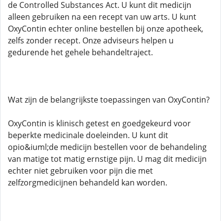
de Controlled Substances Act. U kunt dit medicijn
alleen gebruiken na een recept van uw arts. U kunt
OxyContin echter online bestellen bij onze apotheek,
zelfs zonder recept. Onze adviseurs helpen u
gedurende het gehele behandeltraject.
Wat zijn de belangrijkste toepassingen van OxyContin?
OxyContin is klinisch getest en goedgekeurd voor
beperkte medicinale doeleinden. U kunt dit
opio&iuml;de medicijn bestellen voor de behandeling
van matige tot matig ernstige pijn. U mag dit medicijn
echter niet gebruiken voor pijn die met
zelfzorgmedicijnen behandeld kan worden.