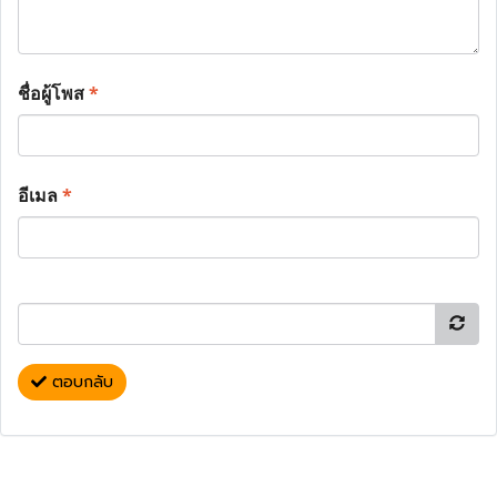
ชื่อผู้โพส
*
อีเมล
*
ตอบกลับ