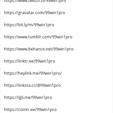
https://www.twitch.tv/99win1pro
https://gravatar.com/99win1pro
https://bit.ly/m/99win1pro
https://www.tumblr.com/99win1pro
https://www.behance.net/99win1pro
https://linktr.ee/99win1pro
https://heylink.me/99win1pro/
https://linksta.cc/@99win1pro
https://igli.me/99win1pro
https://cointr.ee/99win1pro