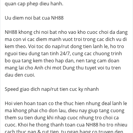
quan cap phep dieu hanh.
Uu diem noi bat cua NH88
NH88 khong chi noi bat nho vao kho cuoc choi da dang
ma con vi cac diem manh vuot troi trong cac dich vu di
kem theo. Voi toc do nap/rut dong tien lanh le, ho tro
nguoi tieu dung tan tinh 24/7, cung cac chuong trinh
bo qua tang kem theo hap dan, nen tang cam doan
mang lai cho Anh chi mot Dung thu tuyet voi tu tren
dau den cuoi.
Speed giao dich nap/rut tien cuc ky nhanh
Hoi vien hoan toan co the thuc hien nhung deal lanh le
ma khong phai cho don lau, dieu nay giup tang cuong
them su tien dung khi nhap cuoc nhung tro choi ca
cuoc. Khoi he thong thanh toan cua NH88 ho tro nhieu
cach thuc nap & rut tien, tu ngan hang co truyen den