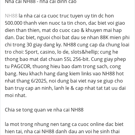
Nha cai NH88 - nha cai dinh cao
NH88
la nha cai ca cuoc truc tuyen uy tin dc hon
500.000 thanh vien nuoc ta tin chon, dac biet voi giao
dien than thien, mat do cuoc cao & khuyen mai hap
dan. Dac biet, nguoi choi bat dau se nhan 88K mien phi
chi trong 30 giay dang ky. NH88 cung cap da chung loai
tro choi: Sport, casino, lo de, slots&hellip; cung he
thong bao mat dat chuan SSL 256-bit. Cung giay phep
tu PAGCOR, thuong hieu bao dam trong sach, cong
bang. Neu khach hang dang kiem links vao NH88 hot
nhat thang 6/2025, noi dung bai viet nay se giup cho
ban truy cap an ninh, lanh le & cap nhat tat tat uu dai
moi nhat.
Chia se tong quan ve nha cai NH88
la mot trong nhung nen tang ca cuoc online dac biet
hien tai, nha cai NH88 danh dau an voi he sinh thai