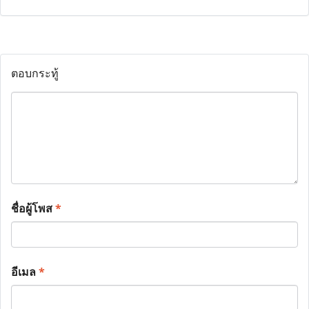
ตอบกระทู้
ชื่อผู้โพส
*
อีเมล
*