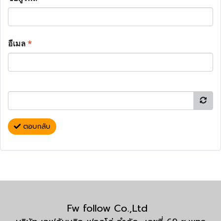
อีเมล
*
ตอบกลับ
Fw follow Co.,Ltd