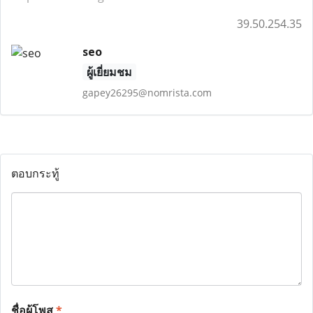
39.50.254.35
seo
ผู้เยี่ยมชม
gapey26295@nomrista.com
ตอบกระทู้
ชื่อผู้โพส
*