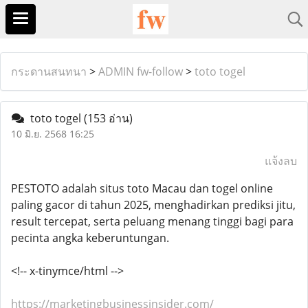
กระดานสนทนา
>
ADMIN fw-follow
>
toto togel
toto togel
(153 อ่าน)
10 มิ.ย. 2568 16:25
แจ้งลบ
PESTOTO adalah situs toto Macau dan togel online
paling gacor di tahun 2025, menghadirkan prediksi jitu,
result tercepat, serta peluang menang tinggi bagi para
pecinta angka keberuntungan.
<!-- x-tinymce/html -->
https://marketingbusinessinsider.com/