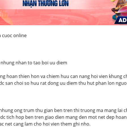
 cuoc online
 nhung nhan to tao boi uu diem
ng hoan thien hon va chiem huu can nang hoi vien khung ch
c san choi so huu rat dong uu diem thu hut phan lon nguoi
 nhung ong trum thu gian ben tren thi truong ma mang lai c
u dc tich hop ben tren giao dien mang den mot net dep hoan 
c net cang lam cho hoi vien them ghi nho.