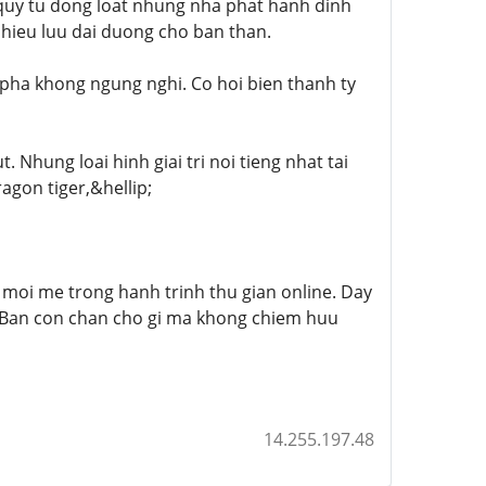
 quy tu dong loat nhung nha phat hanh dinh
ieu luu dai duong cho ban than.
pha khong ngung nghi. Co hoi bien thanh ty
 Nhung loai hinh giai tri noi tieng nhat tai
agon tiger,&hellip;
 moi me trong hanh trinh thu gian online. Day
. Ban con chan cho gi ma khong chiem huu
14.255.197.48