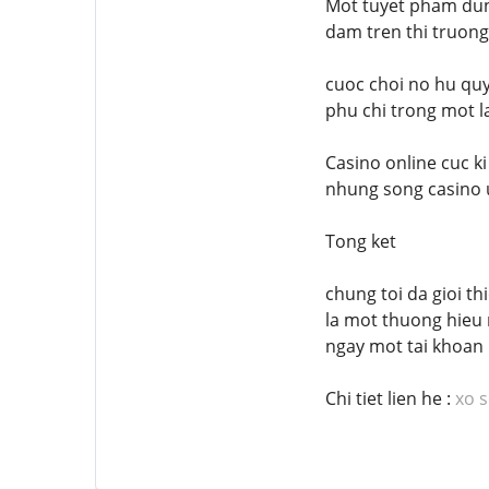
Mot tuyet pham dung
dam tren thi truon
cuoc choi no hu quy
phu chi trong mot 
Casino online cuc ki
nhung song casino uy
Tong ket
chung toi da gioi t
la mot thuong hieu
ngay mot tai khoan 
Chi tiet lien he :
xo 