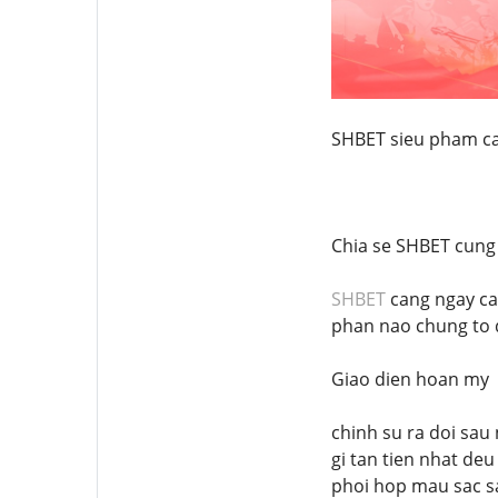
SHBET sieu pham ca
Chia se SHBET cung
SHBET
cang ngay ca
phan nao chung to d
Giao dien hoan my
chinh su ra doi sau
gi tan tien nhat de
phoi hop mau sac sa