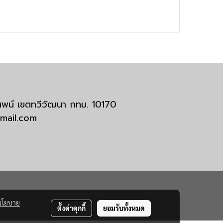
มสพน์ เขตทวีวัฒนา กทม. 10170
tmail.com
นโยบาย
ตั้งค่าคุกกี้
ยอมรับทั้งหมด