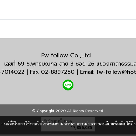
Fw follow Co.,Ltd
กัด เลขที่ 69 ซ.พุทธมณฑล สาย 3 ซอย 26 แขวงศาลาธรร
3-7014022 | Fax 02-8897250 | Email: fw-follow@ho
© Copyright 2020 All Rights Reserved.
ผู้เข้าชมวันนี้
34,125
บการณ์ที่ดีในการใช้งานเว็บไซต์ของท่าน ท่านสามารถอ่านรายละเอียดเพิ่มเติมได้ที่
Powered by
MakeWebEasy.com