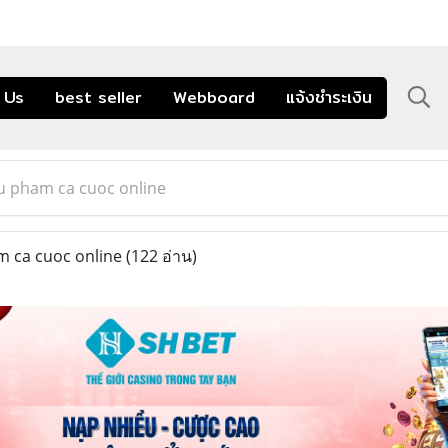
 Us
best seller
Webboard
แจ้งชำระเงิน
u pham ca cuoc online
 ca cuoc online
(122 อ่าน)