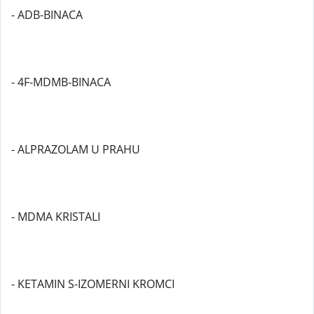
- ADB-BINACA
- 4F-MDMB-BINACA
- ALPRAZOLAM U PRAHU
- MDMA KRISTALI
- KETAMIN S-IZOMERNI KROMCI