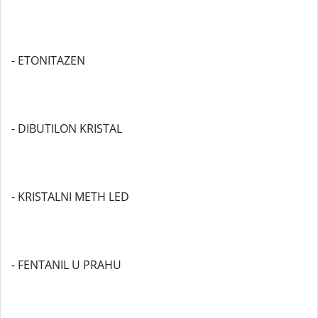
- ETONITAZEN
- DIBUTILON KRISTAL
- KRISTALNI METH LED
- FENTANIL U PRAHU