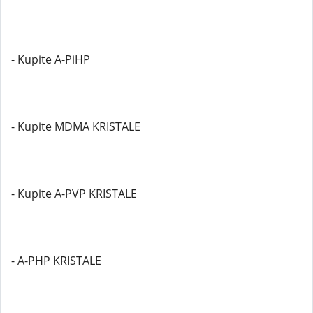
- Kupite A-PiHP
- Kupite MDMA KRISTALE
- Kupite A-PVP KRISTALE
- A-PHP KRISTALE