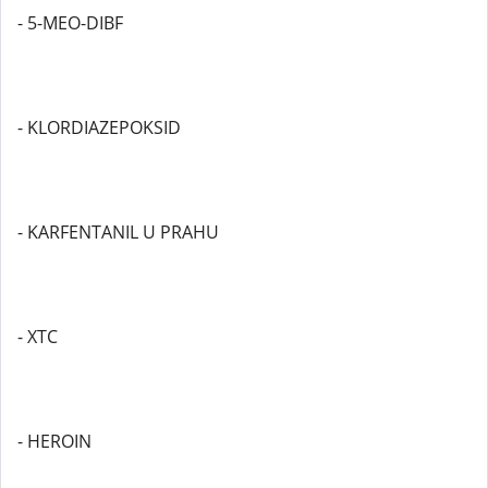
- 5-MEO-DIBF
- KLORDIAZEPOKSID
- KARFENTANIL U PRAHU
- XTC
- HEROIN