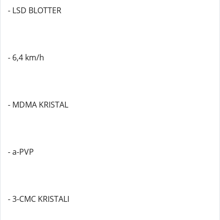
- LSD BLOTTER
- 6,4 km/h
- MDMA KRISTAL
- a-PVP
- 3-CMC KRISTALI