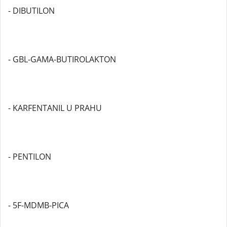
- DIBUTILON
- GBL-GAMA-BUTIROLAKTON
- KARFENTANIL U PRAHU
- PENTILON
- 5F-MDMB-PICA