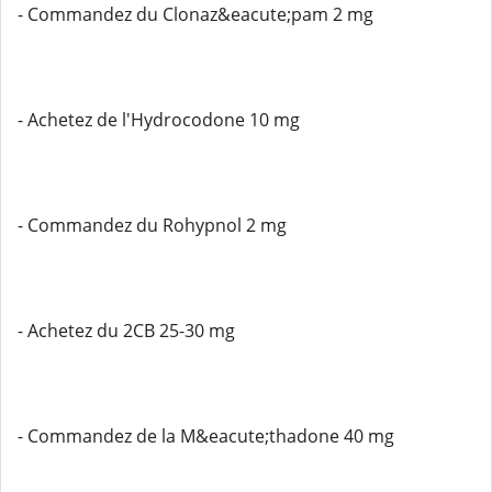
- Commandez du Clonaz&eacute;pam 2 mg
- Achetez de l'Hydrocodone 10 mg
- Commandez du Rohypnol 2 mg
- Achetez du 2CB 25-30 mg
- Commandez de la M&eacute;thadone 40 mg