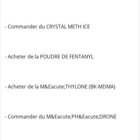
- Commander du CRYSTAL METH ICE
- Acheter de la POUDRE DE FENTANYL
- Acheter de la M&Eacute;THYLONE (BK-MDMA)
- Commander du M&Eacute;PH&Eacute;DRONE