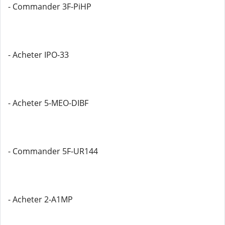
- Commander 3F-PiHP
- Acheter IPO-33
- Acheter 5-MEO-DIBF
- Commander 5F-UR144
- Acheter 2-A1MP