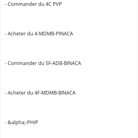
- Commander du 4C PVP
- Acheter du 4-MDMB-PINACA
- Commander du 5F-ADB-BINACA
- Acheter du 4F-MDMB-BINACA
- &alpha;-PHiP