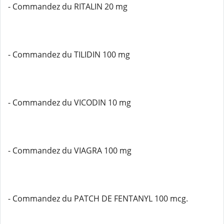
- Commandez du RITALIN 20 mg
- Commandez du TILIDIN 100 mg
- Commandez du VICODIN 10 mg
- Commandez du VIAGRA 100 mg
- Commandez du PATCH DE FENTANYL 100 mcg.