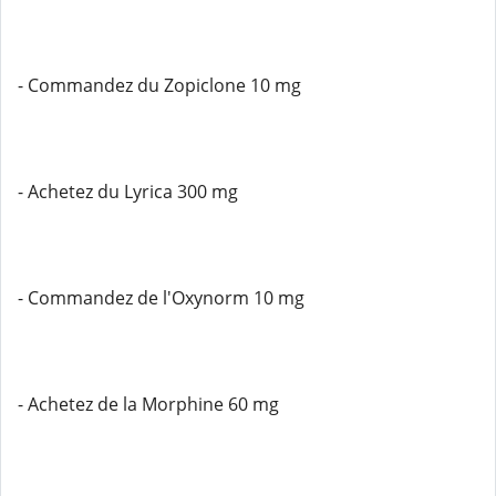
- Commandez du Zopiclone 10 mg
- Achetez du Lyrica 300 mg
- Commandez de l'Oxynorm 10 mg
- Achetez de la Morphine 60 mg