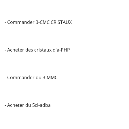
- Commander 3-CMC CRISTAUX
- Acheter des cristaux d'a-PHP
- Commander du 3-MMC
- Acheter du 5cl-adba