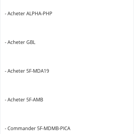
- Acheter ALPHA-PHP
- Acheter GBL
- Acheter 5F-MDA19
- Acheter 5F-AMB
- Commander 5F-MDMB-PICA