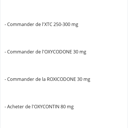
- Commander de l'XTC 250-300 mg
- Commander de l'OXYCODONE 30 mg
- Commander de la ROXICODONE 30 mg
- Acheter de l'OXYCONTIN 80 mg