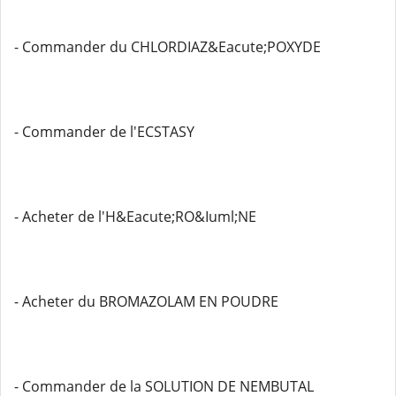
- Commander du CHLORDIAZ&Eacute;POXYDE
- Commander de l'ECSTASY
- Acheter de l'H&Eacute;RO&Iuml;NE
- Acheter du BROMAZOLAM EN POUDRE
- Commander de la SOLUTION DE NEMBUTAL