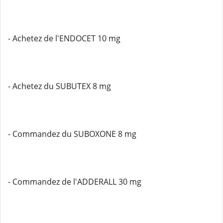
- Achetez de l'ENDOCET 10 mg
- Achetez du SUBUTEX 8 mg
- Commandez du SUBOXONE 8 mg
- Commandez de l'ADDERALL 30 mg