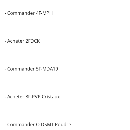
- Commander 4F-MPH
- Acheter 2FDCK
- Commander 5F-MDA19
- Acheter 3F-PVP Cristaux
- Commander O-DSMT Poudre