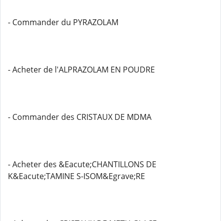
- Commander du PYRAZOLAM
- Acheter de l'ALPRAZOLAM EN POUDRE
- Commander des CRISTAUX DE MDMA
- Acheter des &Eacute;CHANTILLONS DE
K&Eacute;TAMINE S-ISOM&Egrave;RE