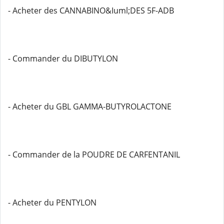
- Acheter des CANNABINO&Iuml;DES 5F-ADB
- Commander du DIBUTYLON
- Acheter du GBL GAMMA-BUTYROLACTONE
- Commander de la POUDRE DE CARFENTANIL
- Acheter du PENTYLON