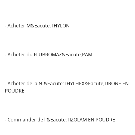
- Acheter M&Eacute;THYLON
- Acheter du FLUBROMAZ&Eacute;PAM
- Acheter de la N-&Eacute;THYLHEX&Eacute;DRONE EN
POUDRE
- Commander de l'&Eacute;TIZOLAM EN POUDRE