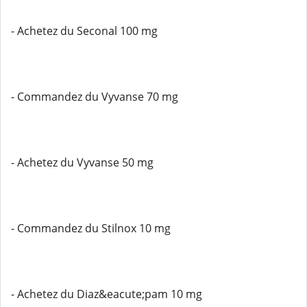
- Achetez du Seconal 100 mg
- Commandez du Vyvanse 70 mg
- Achetez du Vyvanse 50 mg
- Commandez du Stilnox 10 mg
- Achetez du Diaz&eacute;pam 10 mg