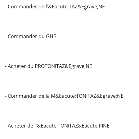
- Commander de l'&Eacute;TAZ&Egrave;NE
- Commander du GHB
- Acheter du PROTONITAZ&Egrave;NE
- Commander de la M&Eacute;TONITAZ&Egrave;NE
- Acheter de l'&Eacute;TONITAZ&Eacute;PINE