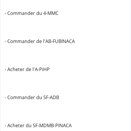
- Commander du 4-MMC
- Commander de l'AB-FUBINACA
- Acheter de l'A-PiHP
- Commander du 5F-ADB
- Acheter du 5F-MDMB-PINACA