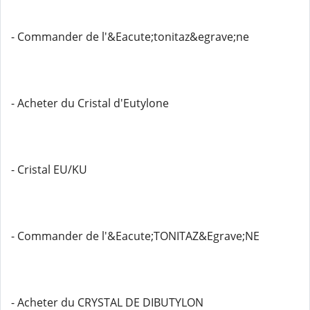
- Commander de l'&Eacute;tonitaz&egrave;ne
- Acheter du Cristal d'Eutylone
- Cristal EU/KU
- Commander de l'&Eacute;TONITAZ&Egrave;NE
- Acheter du CRYSTAL DE DIBUTYLON