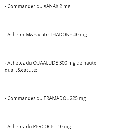
- Commander du XANAX 2 mg
- Acheter M&Eacute;THADONE 40 mg
- Achetez du QUAALUDE 300 mg de haute
qualit&eacute;
- Commandez du TRAMADOL 225 mg
- Achetez du PERCOCET 10 mg