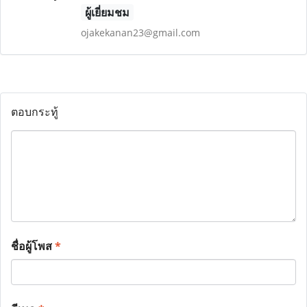
ผู้เยี่ยมชม
ojakekanan23@gmail.com
ตอบกระทู้
ชื่อผู้โพส
*