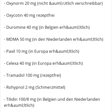
- Oxynorm 20 mg (nicht &auml;rztlich verschreibbar)
- Oxycotin 40 mg rezeptfrei
- Duromine 40 mg (in Belgien erh&auml;ltlich)
- MDMA 50 mg (in den Niederlanden erh&auml;ltlich)
- Paxil 10 mg (in Europa erh&auml;ltlich)
- Celexa 40 mg (in Europa erh&auml;ltlich)
- Tramadol 100 mg (rezeptfrei)
- Rohypnol 2 mg (Schmerzmittel)
- Tilidin 100/8 mg (in Belgien und den Niederlanden
erh&auml;ltlich)