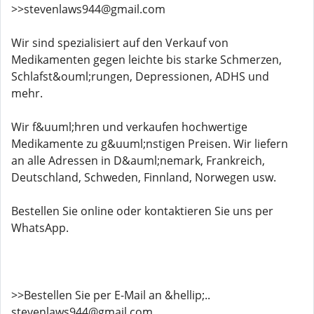
>>stevenlaws944@gmail.com
Wir sind spezialisiert auf den Verkauf von
Medikamenten gegen leichte bis starke Schmerzen,
Schlafst&ouml;rungen, Depressionen, ADHS und
mehr.
Wir f&uuml;hren und verkaufen hochwertige
Medikamente zu g&uuml;nstigen Preisen. Wir liefern
an alle Adressen in D&auml;nemark, Frankreich,
Deutschland, Schweden, Finnland, Norwegen usw.
Bestellen Sie online oder kontaktieren Sie uns per
WhatsApp.
>>Bestellen Sie per E-Mail an &hellip;..
stevenlaws944@gmail.com