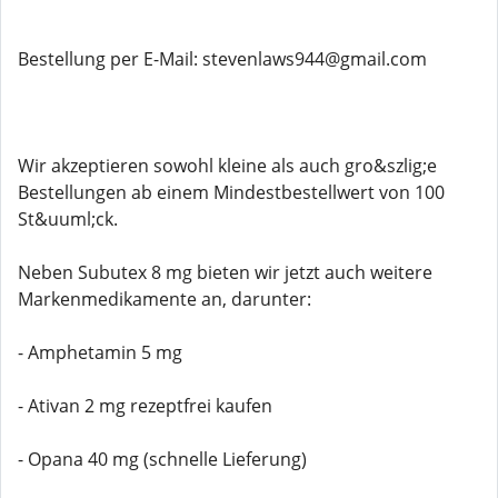
Bestellung per E-Mail: stevenlaws944@gmail.com
Wir akzeptieren sowohl kleine als auch gro&szlig;e
Bestellungen ab einem Mindestbestellwert von 100
St&uuml;ck.
Neben Subutex 8 mg bieten wir jetzt auch weitere
Markenmedikamente an, darunter:
- Amphetamin 5 mg
- Ativan 2 mg rezeptfrei kaufen
- Opana 40 mg (schnelle Lieferung)