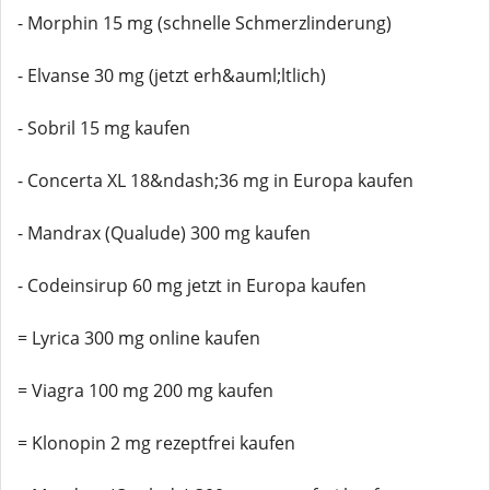
- Morphin 15 mg (schnelle Schmerzlinderung)
- Elvanse 30 mg (jetzt erh&auml;ltlich)
- Sobril 15 mg kaufen
- Concerta XL 18&ndash;36 mg in Europa kaufen
- Mandrax (Qualude) 300 mg kaufen
- Codeinsirup 60 mg jetzt in Europa kaufen
= Lyrica 300 mg online kaufen
= Viagra 100 mg 200 mg kaufen
= Klonopin 2 mg rezeptfrei kaufen