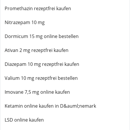
Promethazin rezeptfrei kaufen
Nitrazepam 10 mg
Dormicum 15 mg online bestellen
Ativan 2 mg rezeptfrei kaufen
Diazepam 10 mg rezeptfrei kaufen
Valium 10 mg rezeptfrei bestellen
Imovane 7,5 mg online kaufen
Ketamin online kaufen in D&auml;nemark
LSD online kaufen