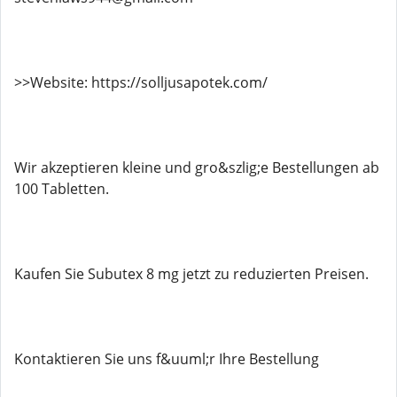
>>Website: https://solljusapotek.com/
Wir akzeptieren kleine und gro&szlig;e Bestellungen ab
100 Tabletten.
Kaufen Sie Subutex 8 mg jetzt zu reduzierten Preisen.
Kontaktieren Sie uns f&uuml;r Ihre Bestellung