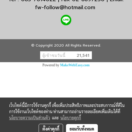
fw-follow@hotmail.com
© Copyright 2020 All Rights Reserved.
ผู้เข้าชมวันนี้
21,541
Powered by
MakeWebEasy.com
เว็บไซต์นี้มีการใช้งานคุกกี้ เพื่อเพิ่มประสิทธิภาพและประสบการณ์ที่ดีใน
การใช้งานเว็บไซต์ของท่าน ท่านสามารถอ่านรายละเอียดเพิ่มเติมได้ที่
นโยบายความเป็นส่วนตัว
และ
นโยบายคุกกี้
ตั้งค่าคุกกี้
ยอมรับทั้งหมด