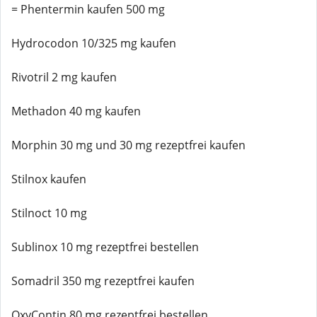
= Phentermin kaufen 500 mg
Hydrocodon 10/325 mg kaufen
Rivotril 2 mg kaufen
Methadon 40 mg kaufen
Morphin 30 mg und 30 mg rezeptfrei kaufen
Stilnox kaufen
Stilnoct 10 mg
Sublinox 10 mg rezeptfrei bestellen
Somadril 350 mg rezeptfrei kaufen
OxyContin 80 mg rezeptfrei bestellen