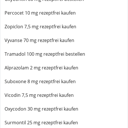
Percocet 10 mg rezeptfrei kaufen
Zopiclon 7,5 mg rezeptfrei kaufen
Vyvanse 70 mg rezeptfrei kaufen
Tramadol 100 mg rezeptfrei bestellen
Alprazolam 2 mg rezeptfrei kaufen
Suboxone 8 mg rezeptfrei kaufen
Vicodin 7,5 mg rezeptfrei kaufen
Oxycodon 30 mg rezeptfrei kaufen
Surmontil 25 mg rezeptfrei kaufen