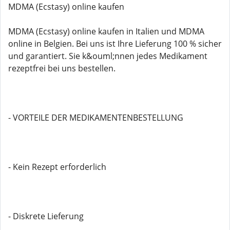
MDMA (Ecstasy) online kaufen
MDMA (Ecstasy) online kaufen in Italien und MDMA
online in Belgien. Bei uns ist Ihre Lieferung 100 % sicher
und garantiert. Sie k&ouml;nnen jedes Medikament
rezeptfrei bei uns bestellen.
- VORTEILE DER MEDIKAMENTENBESTELLUNG
- Kein Rezept erforderlich
- Diskrete Lieferung