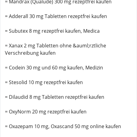
= Mandrax (Qualude) 300 mg rezeptfrei kaufen
= Adderall 30 mg Tabletten rezeptfrei kaufen
= Subutex 8 mg rezeptfrei kaufen, Medica
= Xanax 2 mg Tabletten ohne &auml;rztliche
Verschreibung kaufen
= Codein 30 mg und 60 mg kaufen, Medizin
= Stesolid 10 mg rezeptfrei kaufen
= Dilaudid 8 mg Tabletten rezeptfrei kaufen
= OxyNorm 20 mg rezeptfrei kaufen
= Oxazepam 10 mg, Oxascand 50 mg online kaufen