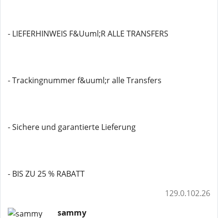
- LIEFERHINWEIS F&Uuml;R ALLE TRANSFERS
- Trackingnummer f&uuml;r alle Transfers
- Sichere und garantierte Lieferung
- BIS ZU 25 % RABATT
129.0.102.26
sammy