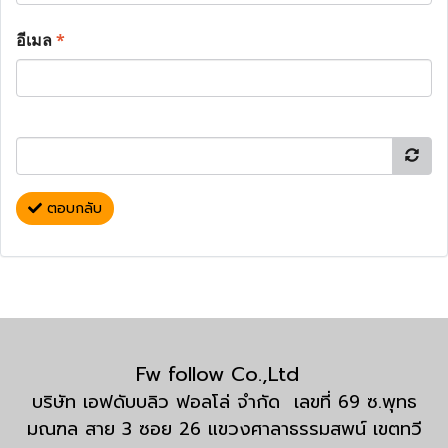
อีเมล
*
ตอบกลับ
Fw follow Co.,Ltd
บริษัท เอฟดับบลิว ฟอลโล่ จำกัด เลขที่ 69 ซ.พุทธ
มณฑล สาย 3 ซอย 26 แขวงศาลาธรรมสพน์ เขตทวี