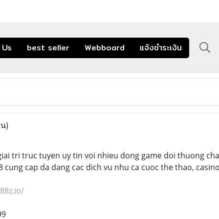
 Us
best seller
Webboard
แจ้งชำระเงิน
าน)
iai tri truc tuyen uy tin voi nhieu dong game doi thuong cha
 cung cap da dang cac dich vu nhu ca cuoc the thao, casino 
88z.io/
99