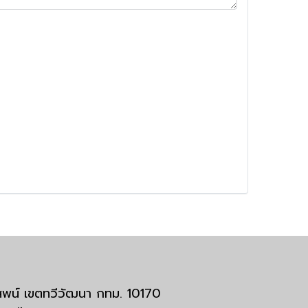
มสพน์ เขตทวีวัฒนา กทม. 10170