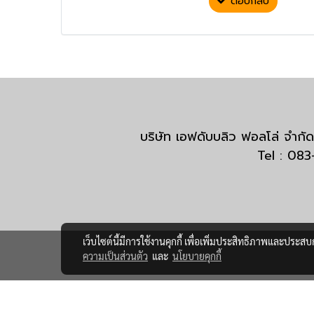
ตอบกลับ
บริษัท เอฟดับบลิว ฟอลโล่ จำ
Tel : 08
เว็บไซต์นี้มีการใช้งานคุกกี้ เพื่อเพิ่มประสิทธิภาพและประส
ความเป็นส่วนตัว
และ
นโยบายคุกกี้