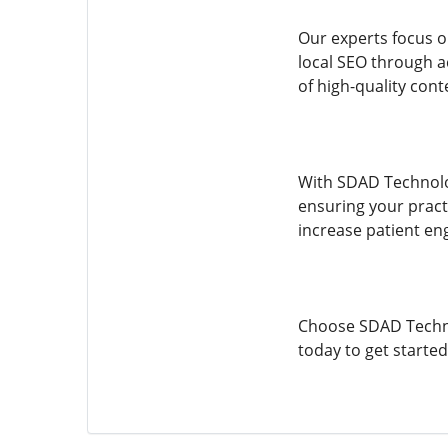
Our experts focus 
local SEO through a
of high-quality cont
With SDAD Technolog
ensuring your pract
increase patient en
Choose SDAD Technol
today to get started