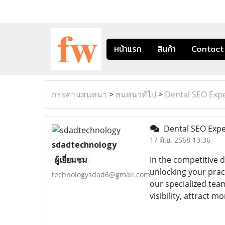
หน้าแรก
สินค้า
Contact
กระดานสนทนา
>
สนทนาทั่ไป
>
Dental SEO Expe
Dental SEO Expe
17 มิ.ย. 2568 13:36
sdadtechnology
ผู้เยี่ยมชม
In the competitive d
unlocking your prac
technologysdad6@gmail.com
our specialized tea
visibility, attract 