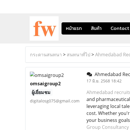
หน้าแรก
สินค้า
Contact
กระดานสนทนา
>
สนทนาทั่ไป
>
Ahmedabad Recr
Ahmedabad Recr
17 มิ.ย. 2568 18:42
omsaigroup2
ผู้เยี่ยมชม
Ahmedabad recruit
and pharmaceuticals
digitalosg075@gmail.com
leveraging local ta
cost. Whether you'r
your business goals.
Group Consultancy