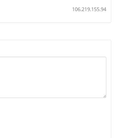
106.219.155.94