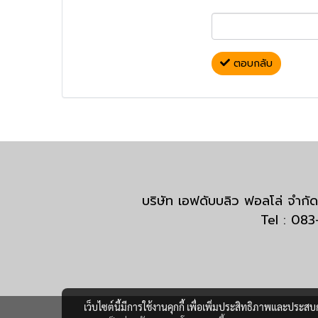
ตอบกลับ
บริษัท เอฟดับบลิว ฟอลโล่ จำ
Tel : 08
เว็บไซต์นี้มีการใช้งานคุกกี้ เพื่อเพิ่มประสิทธิภาพและประส