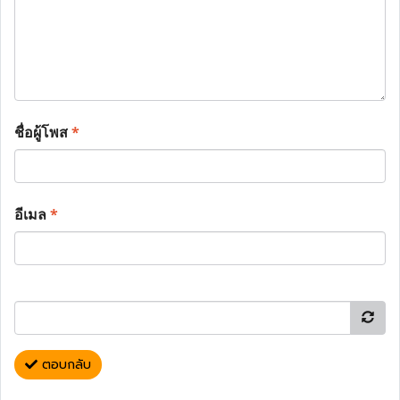
ชื่อผู้โพส
*
อีเมล
*
ตอบกลับ