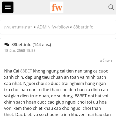
กระดานสนทนา
>
ADMIN fw-follow
>
88bettinfo
88bettinfo
(144 อ่าน)
18 มิ.ย. 2568 15:58
แจ้งลบ
Nha Cai
88BET
khong ngung cai tien nen tang ca cuoc
xanh chin, dap ung tieu chuan an toan va minh bach
cao nhat. Nguoi choi se duoc trai nghiem hang ngan
tro choi hap dan tu the thao cho den ban ca dinh cao
voi giao dien truc quan, de su dung. 88BET noi bat voi
chinh sach hoan cuoc cao giup nguoi choi toi uu hoa
von, kem theo chiet khau cao cho nguoi choi than
thiet. Dac biet, vo so chuong trinh khuyen mai hap dan