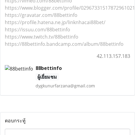
https://vimeo.com/88bettinfo
https://www.blogger.com/profile/02967331517872961021
https://gravatar.com/88bettinfo
https://profile.hatena.ne.jp/linknhacai88bet/
https://issuu.com/88bettinfo
https://www.twitch.tv/88bettinfo
https://88bettinfo.bandcamp.com/album/88bettinfo
42.113.157.183
88bettinfo
ผู้เยี่ยมชม
dygkunurfarzana@gmail.com
ตอบกระทู้