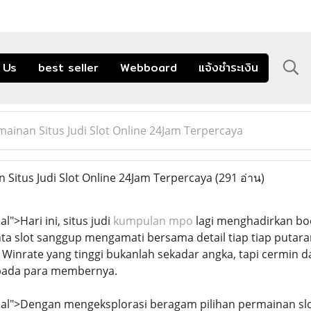
 Us
best seller
Webboard
แจ้งชำระเงิน
ainan Situs Judi Slot Online 24Jam Terpercaya
Situs Judi Slot Online 24Jam Terpercaya
(291 อ่าน)
">Hari ini, situs judi
kumpulan mpo
lagi menghadirkan bo
inta slot sanggup mengamati bersama detail tiap tiap put
Winrate yang tinggi bukanlah sekadar angka, tapi cermin 
epada para membernya.
l">Dengan mengeksplorasi beragam pilihan permainan slot 