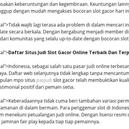
sakan keberuntungan dan kegembiraan. Keuntungan lainnya
ggup dengan mudah mengakses bocoran slot gacor hari in
">Tidak wajib lagi terasa ada problem di dalam mencari inf
e secara berkala. Dengan bergabung menjadi member di s
 dari komunitas yang selalu up-to-date dengan bocoran slo
al">
Daftar Situs Judi Slot Gacor Online Terbaik Dan Ter
">Indonesia, sebagai salah satu pasar judi online terbesar,
aya. Daftar web selanjutnya tidak lengkap tanpa mencantu
mpulan mpo situs
pasjudi
slot gacor telah membuktikan kual
imonial positif dari pemain setia.
l">Keberadaannya tidak cuma beri tambahan variasi perma
manan di dalam bermain. Para penggemar slot di Indones
am menekuni petualangan judi online. Dengan lisensi resmi d
aminan fair play kepada tiap tiap pemainnya.