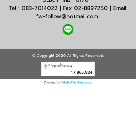
วัฒนา กทม. 10170
Tel : 083-7014022 | Fax 02-8897250 | Email:
fw-follow@hotmail.com
© Copyright 2020 All Rights Reserved.
ผู้เข้าชมทั้งหมด
17,865,824
Powered by
MakeWebEasy.com