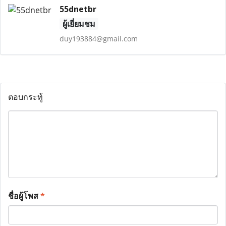
55dnetbr
ผู้เยี่ยมชม
duy193884@gmail.com
ตอบกระทู้
ชื่อผู้โพส
*