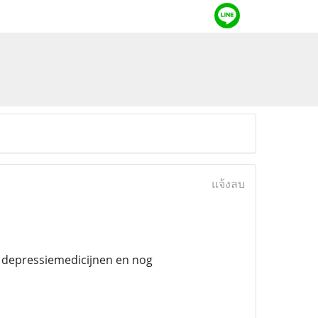
แจ้งลบ
, depressiemedicijnen en nog