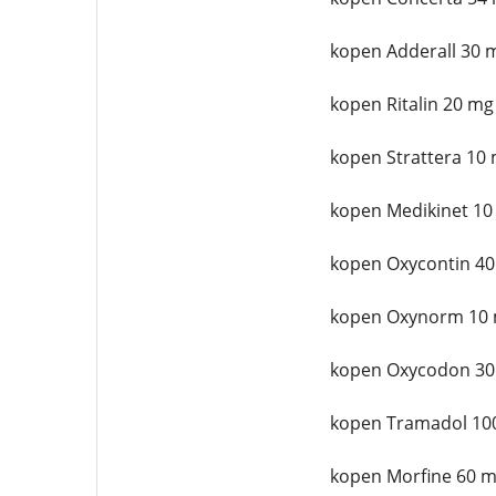
kopen Adderall 30 
kopen Ritalin 20 mg
kopen Strattera 10 
kopen Medikinet 10
kopen Oxycontin 40
kopen Oxynorm 10 
kopen Oxycodon 30
kopen Tramadol 10
kopen Morfine 60 m