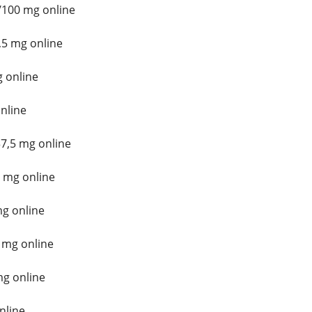
/100 mg online
5 mg online
 online
nline
7,5 mg online
 mg online
mg online
 mg online
mg online
nline