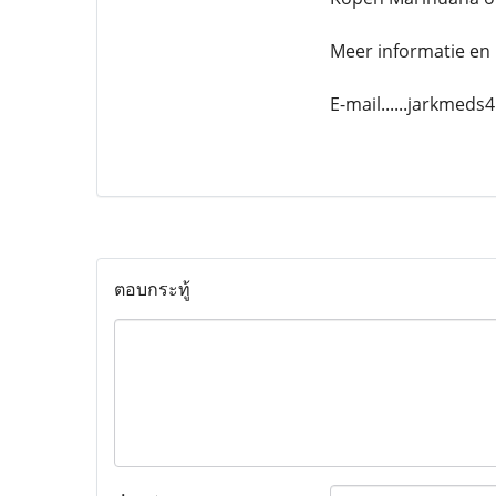
Meer informatie en 
E-mail......jarkmed
ตอบกระทู้