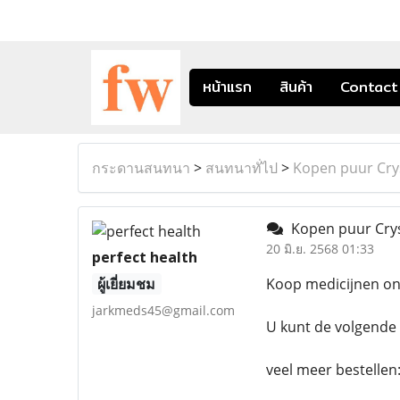
หน้าแรก
สินค้า
Contact
กระดานสนทนา
>
สนทนาทั่ไป
>
Kopen puur Crys
Kopen puur Crys
20 มิ.ย. 2568 01:33
perfect health
ผู้เยี่ยมชม
Koop medicijnen onl
jarkmeds45@gmail.com
U kunt de volgende 
veel meer bestellen