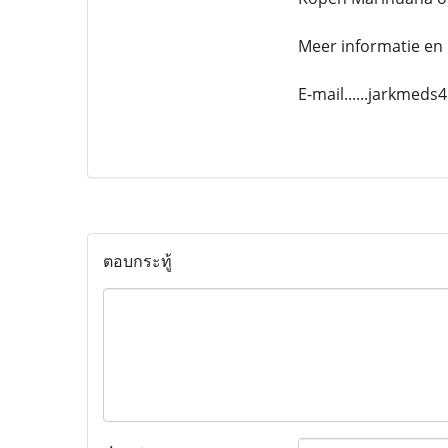
Meer informatie en 
E-mail......jarkmed
ตอบกระทู้