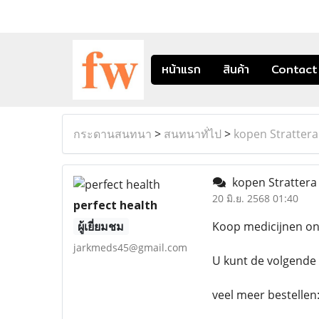
หน้าแรก
สินค้า
Contact
กระดานสนทนา
>
สนทนาทั่ไป
>
kopen Strattera
kopen Strattera
20 มิ.ย. 2568 01:40
perfect health
ผู้เยี่ยมชม
Koop medicijnen onl
jarkmeds45@gmail.com
U kunt de volgende 
veel meer bestellen