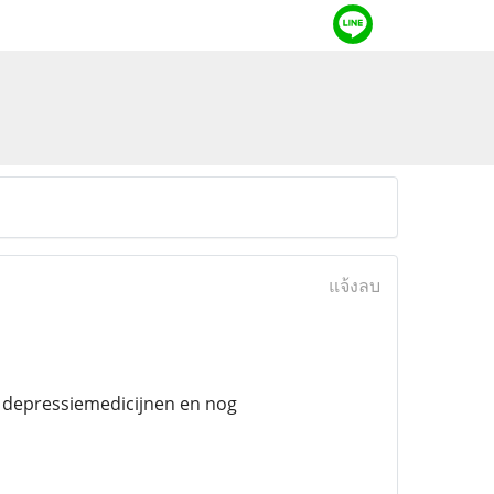
แจ้งลบ
, depressiemedicijnen en nog