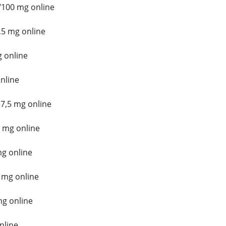
/100 mg online
5 mg online
 online
nline
7,5 mg online
 mg online
mg online
 mg online
mg online
nline