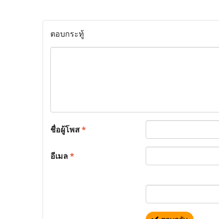
ตอบกระทู้
ชื่อผู้โพส
*
อีเมล
*