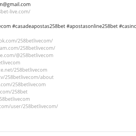
com@gmail.com
8bet-live.com/
ecom #casadeapostas258bet #apostasonline258bet #casino2
ok.com/258betlivecom/
ram.com/258betlivecom/
be.com/@258betlivecom
etlivecom
e.net/258betlivecom
.tv/258betlivecom/about
r.com/258betlivecom
.com/258bet
258betlivecom
.com/user/258betlivecom/