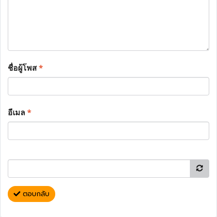
ชื่อผู้โพส
*
อีเมล
*
ตอบกลับ