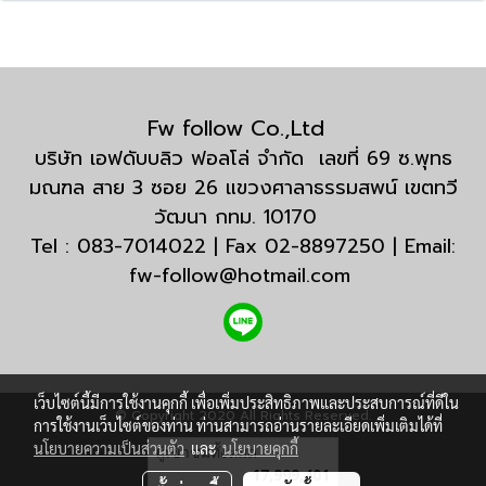
Fw follow Co.,Ltd
บริษัท เอฟดับบลิว ฟอลโล่ จำกัด เลขที่ 69 ซ.พุทธ
มณฑล สาย 3 ซอย 26 แขวงศาลาธรรมสพน์ เขตทวี
วัฒนา กทม. 10170
Tel : 083-7014022 | Fax 02-8897250 | Email:
fw-follow@hotmail.com
เว็บไซต์นี้มีการใช้งานคุกกี้ เพื่อเพิ่มประสิทธิภาพและประสบการณ์ที่ดีใน
© Copyright 2020 All Rights Reserved.
การใช้งานเว็บไซต์ของท่าน ท่านสามารถอ่านรายละเอียดเพิ่มเติมได้ที่
นโยบายความเป็นส่วนตัว
และ
นโยบายคุกกี้
ผู้เข้าชมทั้งหมด
17,999,401