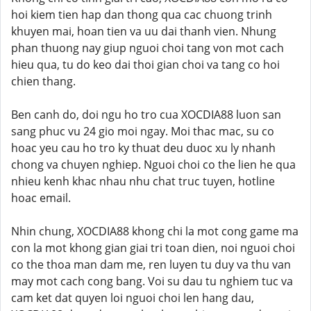
hoi kiem tien hap dan thong qua cac chuong trinh
khuyen mai, hoan tien va uu dai thanh vien. Nhung
phan thuong nay giup nguoi choi tang von mot cach
hieu qua, tu do keo dai thoi gian choi va tang co hoi
chien thang.
Ben canh do, doi ngu ho tro cua XOCDIA88 luon san
sang phuc vu 24 gio moi ngay. Moi thac mac, su co
hoac yeu cau ho tro ky thuat deu duoc xu ly nhanh
chong va chuyen nghiep. Nguoi choi co the lien he qua
nhieu kenh khac nhau nhu chat truc tuyen, hotline
hoac email.
Nhin chung, XOCDIA88 khong chi la mot cong game ma
con la mot khong gian giai tri toan dien, noi nguoi choi
co the thoa man dam me, ren luyen tu duy va thu van
may mot cach cong bang. Voi su dau tu nghiem tuc va
cam ket dat quyen loi nguoi choi len hang dau,