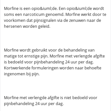
Morfine is een opio&iuml;de. Een opio&iuml;de wordt
soms een narcoticum genoemd. Morfine werkt door te
voorkomen dat pijnsignalen via de zenuwen naar de
hersenen worden geleid.
Morfine wordt gebruikt voor de behandeling van
matige tot ernstige pijn. Morfine met verlengde afgifte
is bedoeld voor pijnbehandeling 24 uur per dag.
Kortwerkende formuleringen worden naar behoefte
ingenomen bij pijn.
Morfine met verlengde afgifte is niet bedoeld voor
pijnbehandeling 24 uur per dag.