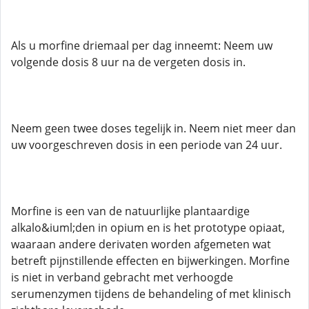
Als u morfine driemaal per dag inneemt: Neem uw
volgende dosis 8 uur na de vergeten dosis in.
Neem geen twee doses tegelijk in. Neem niet meer dan
uw voorgeschreven dosis in een periode van 24 uur.
Morfine is een van de natuurlijke plantaardige
alkalo&iuml;den in opium en is het prototype opiaat,
waaraan andere derivaten worden afgemeten wat
betreft pijnstillende effecten en bijwerkingen. Morfine
is niet in verband gebracht met verhoogde
serumenzymen tijdens de behandeling of met klinisch