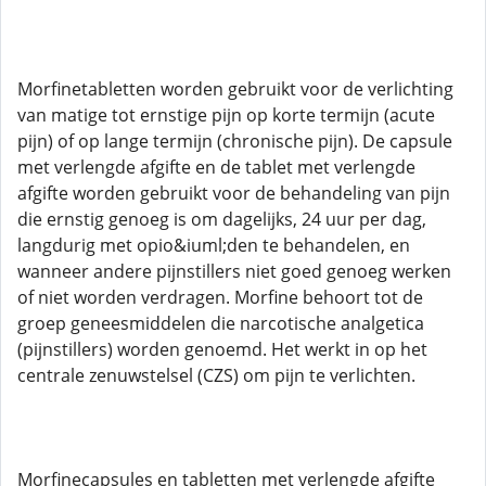
Morfinetabletten worden gebruikt voor de verlichting
van matige tot ernstige pijn op korte termijn (acute
pijn) of op lange termijn (chronische pijn). De capsule
met verlengde afgifte en de tablet met verlengde
afgifte worden gebruikt voor de behandeling van pijn
die ernstig genoeg is om dagelijks, 24 uur per dag,
langdurig met opio&iuml;den te behandelen, en
wanneer andere pijnstillers niet goed genoeg werken
of niet worden verdragen. Morfine behoort tot de
groep geneesmiddelen die narcotische analgetica
(pijnstillers) worden genoemd. Het werkt in op het
centrale zenuwstelsel (CZS) om pijn te verlichten.
Morfinecapsules en tabletten met verlengde afgifte