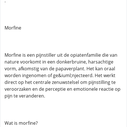
.
Morfine
Morfine is een pijnstiller uit de opiatenfamilie die van
nature voorkomt in een donkerbruine, harsachtige
vorm, afkomstig van de papaverplant. Het kan oraal
worden ingenomen of ge&iuml;njecteerd. Het werkt
direct op het centrale zenuwstelsel om pijnstilling te
veroorzaken en de perceptie en emotionele reactie op
pijn te veranderen.
Wat is morfine?