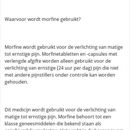
Waarvoor wordt morfine gebruikt?
Morfine wordt gebruikt voor de verlichting van matige
tot ernstige pijn. Morfinetabletten en -capsules met
verlengde afgifte worden alleen gebruikt voor de
verlichting van ernstige (24 uur per dag) pijn die niet
met andere pijnstillers onder controle kan worden
gehouden.
Dit medicijn wordt gebruikt voor de verlichting van
matige tot ernstige pijn. Morfine behoort tot een
klasse geneesmiddelen die bekend staan ​​als