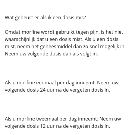
Wat gebeurt er als ik een dosis mis?
Omdat morfine wordt gebruikt tegen pijn, is het niet
waarschijnlijk dat u een dosis mist. Als u een dosis
mist, neem het geneesmiddel dan zo snel mogelijk in.
Neem uw volgende dosis dan als volgt in:
Als u morfine eenmaal per dag inneemt: Neem uw
volgende dosis 24 uur na de vergeten dosis in.
Als u morfine tweemaal per dag inneemt: Neem uw
volgende dosis 12 uur na de vergeten dosis in.