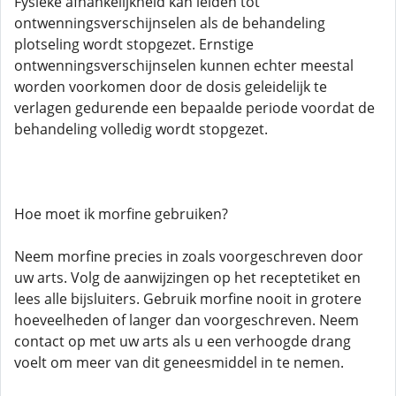
Fysieke afhankelijkheid kan leiden tot
ontwenningsverschijnselen als de behandeling
plotseling wordt stopgezet. Ernstige
ontwenningsverschijnselen kunnen echter meestal
worden voorkomen door de dosis geleidelijk te
verlagen gedurende een bepaalde periode voordat de
behandeling volledig wordt stopgezet.
Hoe moet ik morfine gebruiken?
Neem morfine precies in zoals voorgeschreven door
uw arts. Volg de aanwijzingen op het receptetiket en
lees alle bijsluiters. Gebruik morfine nooit in grotere
hoeveelheden of langer dan voorgeschreven. Neem
contact op met uw arts als u een verhoogde drang
voelt om meer van dit geneesmiddel in te nemen.