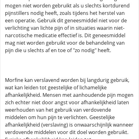
mogen niet worden gebruikt als u slechts kortdurend
pijnstillers nodig heeft, zoals tijdens het herstel van
een operatie. Gebruik dit geneesmiddel niet voor de
verlichting van lichte pijn of in situaties waarin niet-
narcotische medicatie effectief is. Dit geneesmiddel
mag niet worden gebruikt voor de behandeling van
pijn die u slechts af en toe of "zo nodig" heeft.
Morfine kan verslavend worden bij langdurig gebruik,
wat kan leiden tot geestelijke of lichamelijke
afhankelijkheid. Mensen met aanhoudende pijn mogen
zich echter niet door angst voor afhankelijkheid laten
weerhouden van het gebruik van verdovende
middelen om hun pijn te verlichten. Geestelijke
afhankelijkheid (verslaving) is onwaarschijnlijk wanneer
verdovende middelen voor dit doel worden gebruikt.