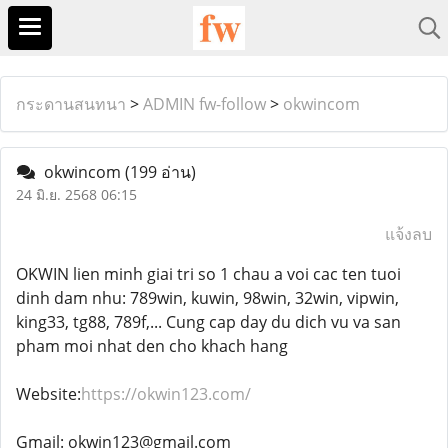
กระดานสนทนา
>
ADMIN fw-follow
>
okwincom
okwincom
(199 อ่าน)
24 มิ.ย. 2568 06:15
แจ้งลบ
OKWIN lien minh giai tri so 1 chau a voi cac ten tuoi
dinh dam nhu: 789win, kuwin, 98win, 32win, vipwin,
king33, tg88, 789f,... Cung cap day du dich vu va san
pham moi nhat den cho khach hang
Website:
https://okwin123.com/
Gmail: okwin123@gmail.com