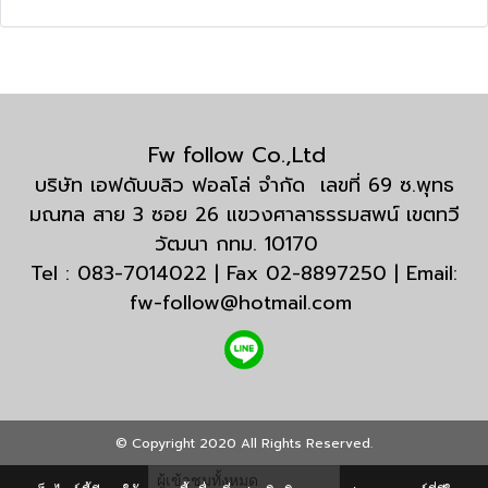
Fw follow Co.,Ltd
บริษัท เอฟดับบลิว ฟอลโล่ จำกัด เลขที่ 69 ซ.พุทธ
มณฑล สาย 3 ซอย 26 แขวงศาลาธรรมสพน์ เขตทวี
วัฒนา กทม. 10170
Tel : 083-7014022 | Fax 02-8897250 | Email:
fw-follow@hotmail.com
© Copyright 2020 All Rights Reserved.
ผู้เข้าชมทั้งหมด