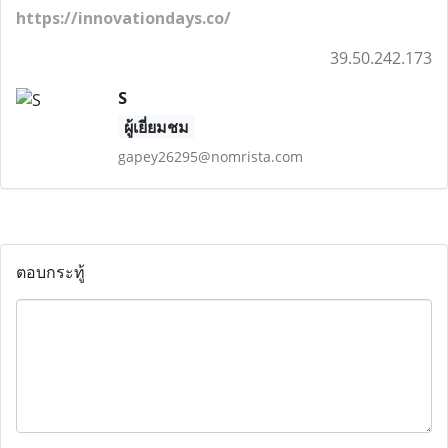
https://innovationdays.co/
39.50.242.173
S
ผู้เยี่ยมชม
gapey26295@nomrista.com
ตอบกระทู้