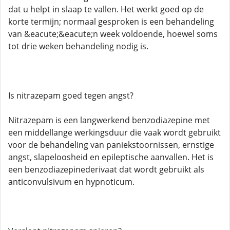
dat u helpt in slaap te vallen. Het werkt goed op de
korte termijn; normaal gesproken is een behandeling
van &eacute;&eacute;n week voldoende, hoewel soms
tot drie weken behandeling nodig is.
Is nitrazepam goed tegen angst?
Nitrazepam is een langwerkend benzodiazepine met
een middellange werkingsduur die vaak wordt gebruikt
voor de behandeling van paniekstoornissen, ernstige
angst, slapeloosheid en epileptische aanvallen. Het is
een benzodiazepinederivaat dat wordt gebruikt als
anticonvulsivum en hypnoticum.