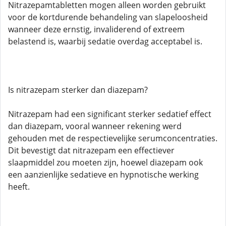
Nitrazepamtabletten mogen alleen worden gebruikt
voor de kortdurende behandeling van slapeloosheid
wanneer deze ernstig, invaliderend of extreem
belastend is, waarbij sedatie overdag acceptabel is.
Is nitrazepam sterker dan diazepam?
Nitrazepam had een significant sterker sedatief effect
dan diazepam, vooral wanneer rekening werd
gehouden met de respectievelijke serumconcentraties.
Dit bevestigt dat nitrazepam een ​​effectiever
slaapmiddel zou moeten zijn, hoewel diazepam ook
een aanzienlijke sedatieve en hypnotische werking
heeft.