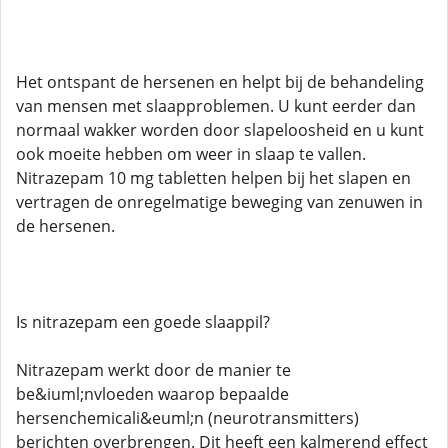
Het ontspant de hersenen en helpt bij de behandeling
van mensen met slaapproblemen. U kunt eerder dan
normaal wakker worden door slapeloosheid en u kunt
ook moeite hebben om weer in slaap te vallen.
Nitrazepam 10 mg tabletten helpen bij het slapen en
vertragen de onregelmatige beweging van zenuwen in
de hersenen.
Is nitrazepam een ​​goede slaappil?
Nitrazepam werkt door de manier te
be&iuml;nvloeden waarop bepaalde
hersenchemicali&euml;n (neurotransmitters)
berichten overbrengen. Dit heeft een kalmerend effect