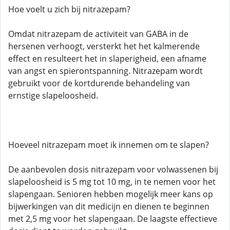
Hoe voelt u zich bij nitrazepam?
Omdat nitrazepam de activiteit van GABA in de
hersenen verhoogt, versterkt het het kalmerende
effect en resulteert het in slaperigheid, een afname
van angst en spierontspanning. Nitrazepam wordt
gebruikt voor de kortdurende behandeling van
ernstige slapeloosheid.
Hoeveel nitrazepam moet ik innemen om te slapen?
De aanbevolen dosis nitrazepam voor volwassenen bij
slapeloosheid is 5 mg tot 10 mg, in te nemen voor het
slapengaan. Senioren hebben mogelijk meer kans op
bijwerkingen van dit medicijn en dienen te beginnen
met 2,5 mg voor het slapengaan. De laagste effectieve