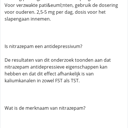
Voor verzwakte pati&euml;nten, gebruik de dosering
voor ouderen. 2,5-5 mg per dag, dosis voor het
slapengaan innemen.
Is nitrazepam een ​​antidepressivum?
De resultaten van dit onderzoek toonden aan dat
nitrazepam antidepressieve eigenschappen kan
hebben en dat dit effect afhankelijk is van
kaliumkanalen in zowel FST als TST.
Wat is de merknaam van nitrazepam?