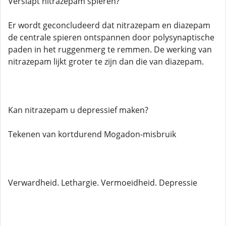
Verslapt nitrazepam spieren?
Er wordt geconcludeerd dat nitrazepam en diazepam
de centrale spieren ontspannen door polysynaptische
paden in het ruggenmerg te remmen. De werking van
nitrazepam lijkt groter te zijn dan die van diazepam.
Kan nitrazepam u depressief maken?
Tekenen van kortdurend Mogadon-misbruik
Verwardheid. Lethargie. Vermoeidheid. Depressie