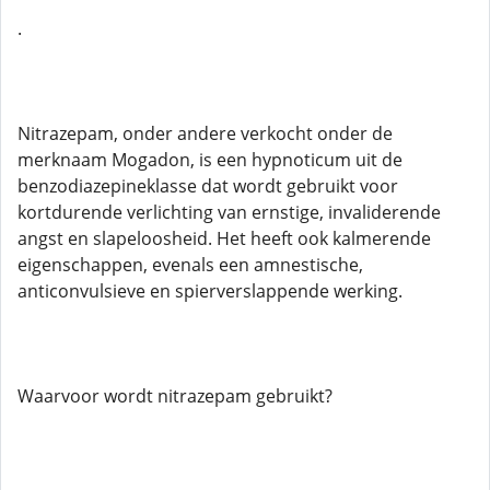
.
Nitrazepam, onder andere verkocht onder de
merknaam Mogadon, is een hypnoticum uit de
benzodiazepineklasse dat wordt gebruikt voor
kortdurende verlichting van ernstige, invaliderende
angst en slapeloosheid. Het heeft ook kalmerende
eigenschappen, evenals een amnestische,
anticonvulsieve en spierverslappende werking.
Waarvoor wordt nitrazepam gebruikt?