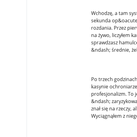
Wchodzę, a tam syst
sekunda op&oacute;ź
rozdania. Przez pi
na żywo, liczyłem k
sprawdzasz hamulce,
&ndash; średnie, że
Po trzech godzinac
kasynie ochroniarze 
profesjonalizm. To 
&ndash; zaryzykował
znał się na rzeczy, 
Wyciągnąłem z niego