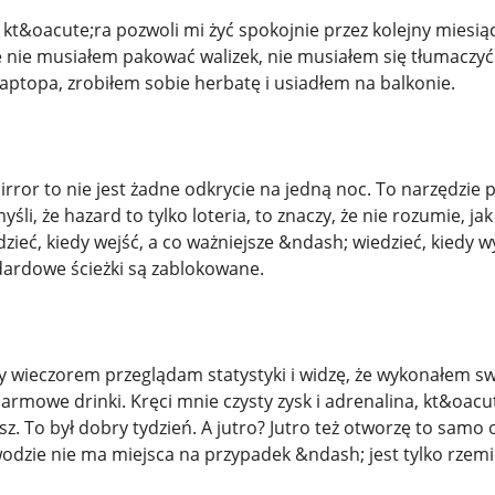
t&oacute;ra pozwoli mi żyć spokojnie przez kolejny miesiąc,
że nie musiałem pakować walizek, nie musiałem się tłumaczy
ptopa, zrobiłem sobie herbatę i usiadłem na balkonie.
rror to nie jest żadne odkrycie na jedną noc. To narzędzie pra
myśli, że hazard to tylko loteria, to znaczy, że nie rozumie, 
zieć, kiedy wejść, a co ważniejsze &ndash; wiedzieć, kiedy wy
dardowe ścieżki są zablokowane.
dy wieczorem przeglądam statystyki i widzę, że wykonałem swo
darmowe drinki. Kręci mnie czysty zysk i adrenalina, kt&oacut
sz. To był dobry tydzień. A jutro? Jutro też otworzę to samo
odzie nie ma miejsca na przypadek &ndash; jest tylko rzemi