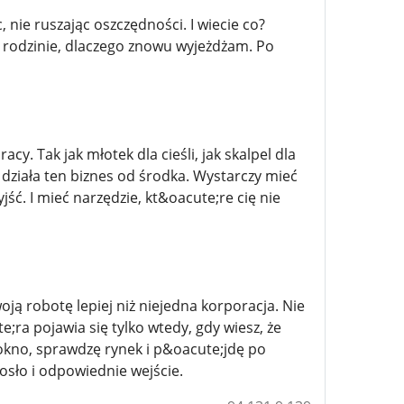
 nie ruszając oszczędności. I wiecie co?
ć rodzinie, dlaczego znowu wyjeżdżam. Po
cy. Tak jak młotek dla cieśli, jak skalpel dla
jak działa ten biznes od środka. Wystarczy mieć
jść. I mieć narzędzie, kt&oacute;re cię nie
ją robotę lepiej niż niejedna korporacja. Nie
e;ra pojawia się tylko wtedy, gdy wiesz, że
 okno, sprawdzę rynek i p&oacute;jdę po
osło i odpowiednie wejście.