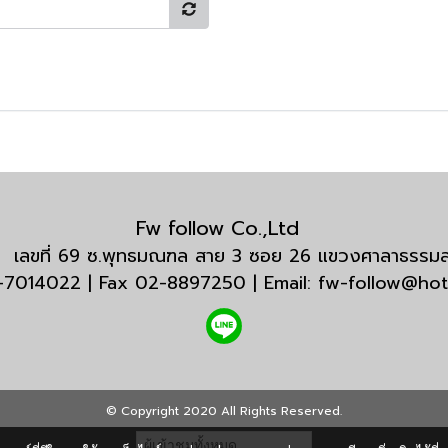
Fw follow Co.,Ltd
กัด เลขที่ 69 ซ.พุทธมณฑล สาย 3 ซอย 26 แขวงศาลาธรร
3-7014022 | Fax 02-8897250 | Email: fw-follow@ho
© Copyright 2020 All Rights Reserved.
ผู้เข้าชมวันนี้
42,829