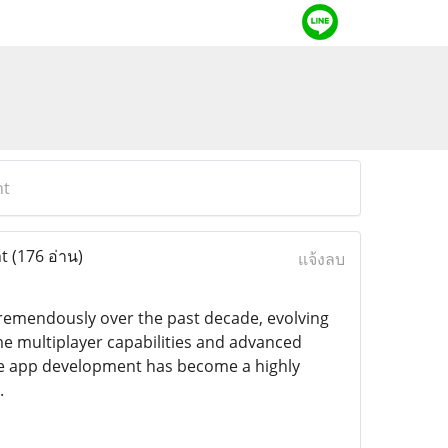
nt
nt
(176 อ่าน)
แจ้งลบ
remendously over the past decade, evolving
me multiplayer capabilities and advanced
me app development has become a highly
.