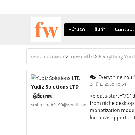
หน้าแรก
สินค้า
Contact
กระดานสนทนา
>
สนทนาทั่ไป
>
Everything You
Everything You 
24 มิ.ย. 2568 18:54
Yudiz Solutions LTD
ผู้เยี่ยมชม
<p data-start="76" 
from niche desktop 
smita.shah0190@gmail.com
monetization model
lucrative opportuni