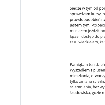
Siedzę w tym od pon
sprawdzam kursy, ot
prawdopodobieństw i 
jestem tym, kt&oacut
musiałem jeździć po
łącze i dostęp do pl
razu wiedziałem, że
Pamiętam ten dzień 
Wyszedłem z plusem 
mieszkania, otworzy
tylko zmiana ścieżk
ściemniania, bez wy
środowiska, gdzie 