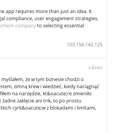
 app requires more than just an idea. It
gal compliance, user engagement strategies,
opment company
to selecting essential
103.156.142.125
แจ้งลบ
ś myślałem, że w tym biznesie chodzi o
ystem, zimną krew i wiedzieć, kiedy naciągnąć
fiłem na narzędzie, kt&oacute;re zmieniło
st żadne zaklęcie ani trik, to po prostu
kich cyrk&oacute;w z blokadami i limitami,