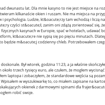
ad dwunastu lat. Dla mnie kasyno to nie jest miejsce na rozr
wieram kilkanaście okien i ruszam. Nie ma miejsca na przypad
psychologia. Ludzie, kt&oacute;rzy tam wchodzą i liczą na "
e;ry czyści st&oacute;ł, zanim oni zdążą zorientować się, że
 fizycznych kasynach w Europie, spać w hotelach, udawać bo
atform, kt&oacute;re nie sypią się po pięciu minutach. Dlat
 to będzie m&oacute;j codzienny chleb. Potrzebowałem czego
doskonale. Był wtorek, godzina 11:23, a ja właśnie skończy
około trzech tysięcy euro, ale czułem, że mogłem wycisną
łem laptopa i zobaczyłem, że standardowe wejścia są pozamy
i. Wpisałem w wyszukiwarkę to, co miałem zapisane na kartce,
skakujących okienek z darmowymi spinami dla frajer&oacute;
mogłem robić swoje.