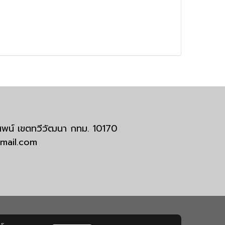
มสพน์ เขตทวีวัฒนา กทม. 10170
tmail.com