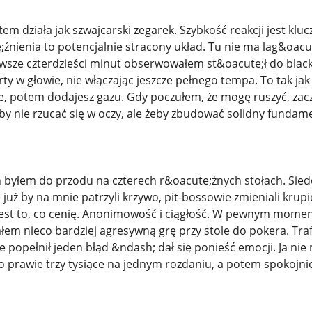
em działa jak szwajcarski zegarek. Szybkość reakcji jest kl
nienia to potencjalnie stracony układ. Tu nie ma lag&oacu
erwsze czterdzieści minut obserwowałem st&oacute;ł do bla
arty w głowie, nie włączając jeszcze pełnego tempa. To tak
 potem dodajesz gazu. Gdy poczułem, że mogę ruszyć, zaczą
by nie rzucać się w oczy, ale żeby zbudować solidny fundam
h byłem do przodu na czterech r&oacute;żnych stołach. Sie
już by na mnie patrzyli krzywo, pit-bossowie zmieniali krup
jest to, co cenię. Anonimowość i ciągłość. W pewnym momenc
em nieco bardziej agresywną grę przy stole do pokera. Traf
ale popełnił jeden błąd &ndash; dał się ponieść emocji. Ja ni
 prawie trzy tysiące na jednym rozdaniu, a potem spokojni