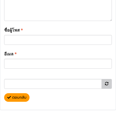
ชื่อผู้โพส
*
อีเมล
*
ตอบกลับ