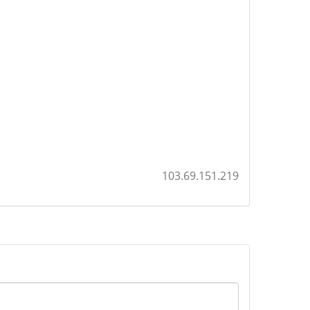
103.69.151.219