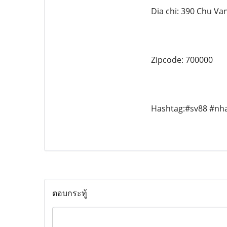
Dia chi: 390 Chu Va
Zipcode: 700000
Hashtag:#sv88 #nh
ตอบกระทู้