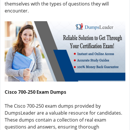
themselves with the types of questions they will
encounter.
Cisco 700-250 Exam Dumps
The Cisco 700-250 exam dumps provided by
DumpsLeader are a valuable resource for candidates.
These dumps contain a collection of real exam
questions and answers, ensuring thorough