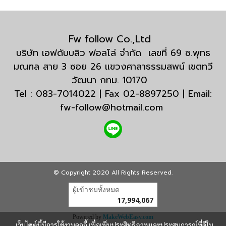
Fw follow Co.,Ltd
บริษัท เอฟดับบลิว ฟอลโล่ จำกัด เลขที่ 69 ซ.พุทธ
มณฑล สาย 3 ซอย 26 แขวงศาลาธรรมสพน์ เขตทวี
วัฒนา กทม. 10170
Tel : 083-7014022 | Fax 02-8897250 | Email:
fw-follow@hotmail.com
© Copyright 2020 All Rights Reserved.
ผู้เข้าชมวันนี้
5,892
Powered by
MakeWebEasy.com
เว็บไซต์นี้มีการใช้งานคุกกี้ เพื่อเพิ่มประสิทธิภาพและประสบการณ์ที่ดีใน