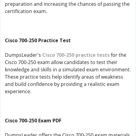
preparation and increasing the chances of passing the
certification exam.
Cisco 700-250 Practice Test
DumpsLeader's
Cisco 700-250 practice tests
for the
Cisco 700-250 exam allow candidates to test their
knowledge and skills in a simulated exam environment.
These practice tests help identify areas of weakness
and build confidence by providing a realistic exam
experience.
Cisco 700-250 Exam PDF
DumpsLeader offers the Cisco 700-250 exam materials