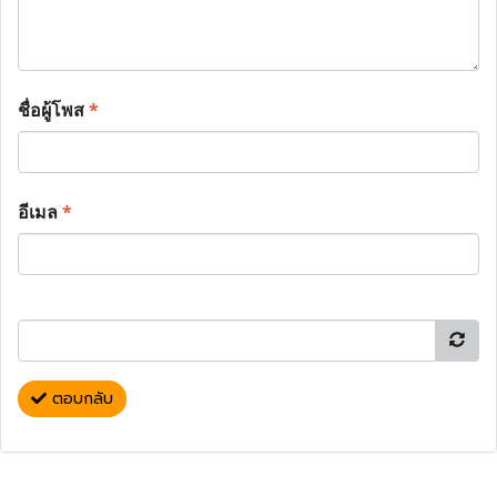
ชื่อผู้โพส
*
อีเมล
*
ตอบกลับ