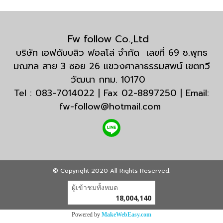
Fw follow Co.,Ltd
บริษัท เอฟดับบลิว ฟอลโล่ จำกัด เลขที่ 69 ซ.พุทธ
มณฑล สาย 3 ซอย 26 แขวงศาลาธรรมสพน์ เขตทวี
วัฒนา กทม. 10170
Tel : 083-7014022 | Fax 02-8897250 | Email:
fw-follow@hotmail.com
© Copyright 2020 All Rights Reserved.
ผู้เข้าชมทั้งหมด
18,004,140
Powered by
MakeWebEasy.com