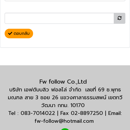
ตอบกลับ
Fw follow Co.,Ltd
บริษัท เอฟดับบลิว ฟอลโล่ จำกัด เลขที่ 69 ซ.พุทธ
มณฑล สาย 3 ซอย 26 แขวงศาลาธรรมสพน์ เขตทวี
วัฒนา กทม. 10170
Tel : 083-7014022 | Fax 02-8897250 | Email:
fw-follow@hotmail.com