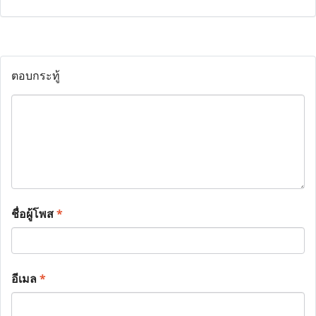
ตอบกระทู้
ชื่อผู้โพส
*
อีเมล
*