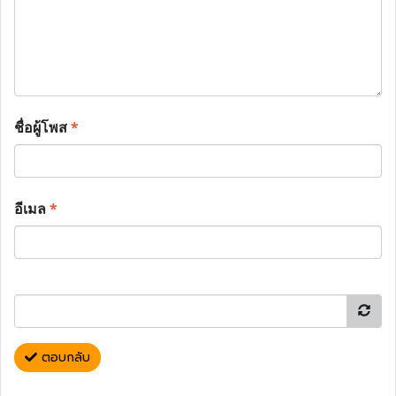
ชื่อผู้โพส
*
อีเมล
*
ตอบกลับ