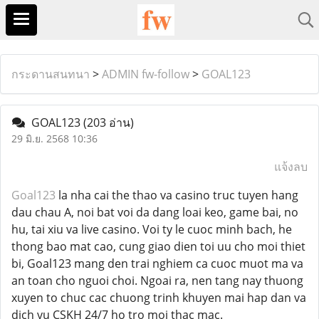
กระดานสนทนา
>
ADMIN fw-follow
>
GOAL123
GOAL123
(203 อ่าน)
29 มิ.ย. 2568 10:36
แจ้งลบ
Goal123
la nha cai the thao va casino truc tuyen hang
dau chau A, noi bat voi da dang loai keo, game bai, no
hu, tai xiu va live casino. Voi ty le cuoc minh bach, he
thong bao mat cao, cung giao dien toi uu cho moi thiet
bi, Goal123 mang den trai nghiem ca cuoc muot ma va
an toan cho nguoi choi. Ngoai ra, nen tang nay thuong
xuyen to chuc cac chuong trinh khuyen mai hap dan va
dich vu CSKH 24/7 ho tro moi thac mac.