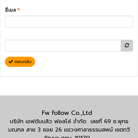
อีเมล
*
ตอบกลับ
Fw follow Co.,Ltd
บริษัท เอฟดับบลิว ฟอลโล่ จำกัด เลขที่ 69 ซ.พุทธ
มณฑล สาย 3 ซอย 26 แขวงศาลาธรรมสพน์ เขตทวี