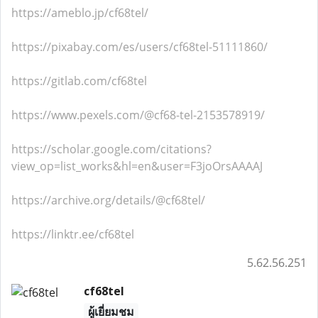
https://ameblo.jp/cf68tel/
https://pixabay.com/es/users/cf68tel-51111860/
https://gitlab.com/cf68tel
https://www.pexels.com/@cf68-tel-2153578919/
https://scholar.google.com/citations?
view_op=list_works&hl=en&user=F3joOrsAAAAJ
https://archive.org/details/@cf68tel/
https://linktr.ee/cf68tel
5.62.56.251
cf68tel
ผู้เยี่ยมชม