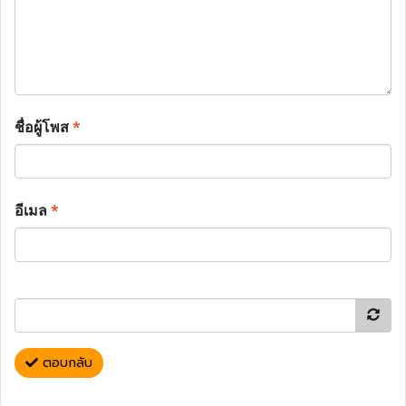
ชื่อผู้โพส
*
อีเมล
*
ตอบกลับ