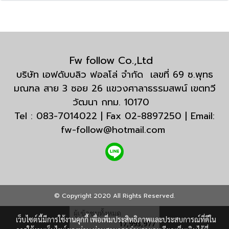
Fw follow Co.,Ltd
บริษัท เอฟดับบลิว ฟอลโล่ จำกัด เลขที่ 69 ซ.พุทธ
มณฑล สาย 3 ซอย 26 แขวงศาลาธรรมสพน์ เขตทวี
วัฒนา กทม. 10170
Tel : 083-7014022 | Fax 02-8897250 | Email:
fw-follow@hotmail.com
© Copyright 2020 All Rights Reserved.
ผู้เข้าชมทั้งหมด
เว็บไซต์นี้มีการใช้งานคุกกี้ เพื่อเพิ่มประสิทธิภาพและประสบการณ์ที่ดีใน
17,993,977