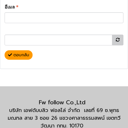
อีเมล
*
ตอบกลับ
Fw follow Co.,Ltd
บริษัท เอฟดับบลิว ฟอลโล่ จำกัด เลขที่ 69 ซ.พุทธ
มณฑล สาย 3 ซอย 26 แขวงศาลาธรรมสพน์ เขตทวี
วัฒนา กทม. 10170