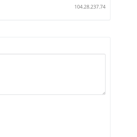
104.28.237.74