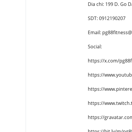
Dia chi: 199 D. Go 
SDT: 0912190207
Email: pg88fitness
Social:
https://x.com/pg88f
https://www.youtu
https://www.pinter
https://www.twitch.
https://gravatar.co
https://bit.ly/m/pg8