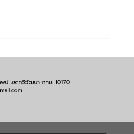
มสพน์ เขตทวีวัฒนา กทม. 10170
tmail.com