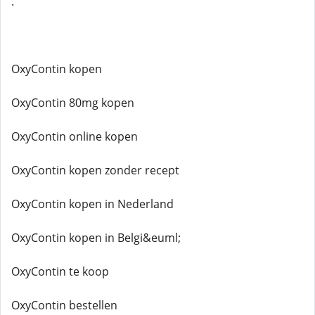
.
OxyContin kopen
OxyContin 80mg kopen
OxyContin online kopen
OxyContin kopen zonder recept
OxyContin kopen in Nederland
OxyContin kopen in Belgi&euml;
OxyContin te koop
OxyContin bestellen