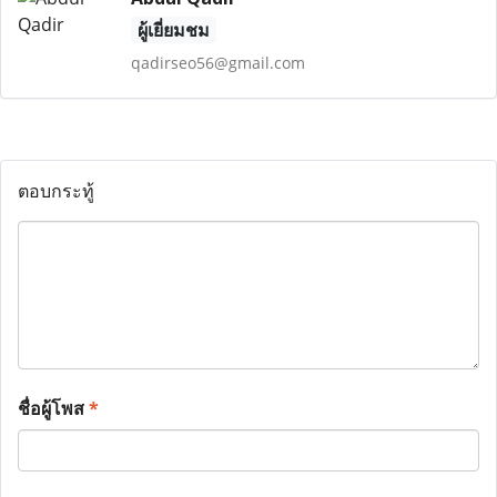
ผู้เยี่ยมชม
qadirseo56@gmail.com
ตอบกระทู้
ชื่อผู้โพส
*