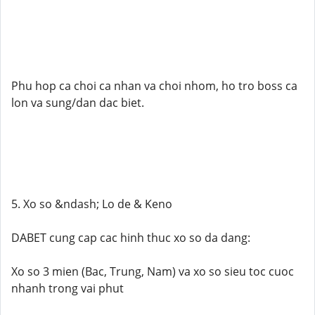
Phu hop ca choi ca nhan va choi nhom, ho tro boss ca
lon va sung/dan dac biet.
5. Xo so &ndash; Lo de & Keno
DABET cung cap cac hinh thuc xo so da dang:
Xo so 3 mien (Bac, Trung, Nam) va xo so sieu toc cuoc
nhanh trong vai phut