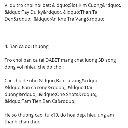
Vi du tro choi noi bat: &ldquo;Slot Kim Cuong&rdquo;,
&ldquo;Tay Du Ky&rdquo;, &ldquo;Than Tai
Den&rdquo;, &ldquo;An Khe Tra Vang&rdquo;
4. Ban ca doi thuong
Tro choi ban ca tai DABET mang chat luong 3D song
dong voi nhieu che do choi:
Cac chu de nhu &ldquo;Ban ca vang&rdquo;,
&ldquo;Ban ca rong&rdquo;, &ldquo;Dai
duong&rdquo;, &ldquo;One Shots&rdquo;,
&ldquo;Tam Tien Ban Ca&rdquo;
He so thuong cao, tu x10, do hoa dep, hieu ung am
thanh chan thuc