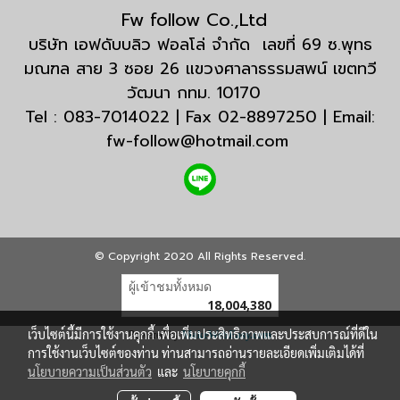
Fw follow Co.,Ltd
บริษัท เอฟดับบลิว ฟอลโล่ จำกัด เลขที่ 69 ซ.พุทธ
มณฑล สาย 3 ซอย 26 แขวงศาลาธรรมสพน์ เขตทวี
วัฒนา กทม. 10170
Tel : 083-7014022 | Fax 02-8897250 | Email:
fw-follow@hotmail.com
© Copyright 2020 All Rights Reserved.
ผู้เข้าชมทั้งหมด
18,004,380
เว็บไซต์นี้มีการใช้งานคุกกี้ เพื่อเพิ่มประสิทธิภาพและประสบการณ์ที่ดีใน
Powered by
MakeWebEasy.com
การใช้งานเว็บไซต์ของท่าน ท่านสามารถอ่านรายละเอียดเพิ่มเติมได้ที่
นโยบายความเป็นส่วนตัว
และ
นโยบายคุกกี้