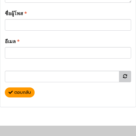
ชื่อผู้โพส
*
อีเมล
*
ตอบกลับ