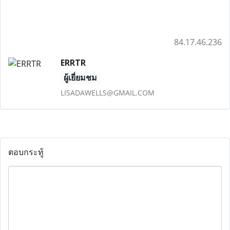
84.17.46.236
ERRTR
ผู้เยี่ยมชม
LISADAWELLS@GMAIL.COM
ตอบกระทู้