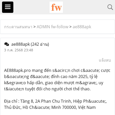
กระดานสนทนา
>
ADMIN fw-follow
>
ae888apk
ae888apk
(242 อ่าน)
3 ก.ค. 2568 23:48
แจ้งลบ
AE888apk.pro mang đến s&acirc;n chơi c&aacute; cược
b&oacute;ng đ&aacute; đỉnh cao năm 2025, tỷ lệ
k&egrave;o hấp dẫn, giao diện mượt m&agrave;, uy
t&iacute;n tuyệt đối cho người chơi thể thao.
Địa chỉ : Tầng 8, 2A Phan Chu Trinh, Hiệp Ph&uacute;,
Thủ Đức, Hồ Ch&iacute; Minh 700000, Việt Nam