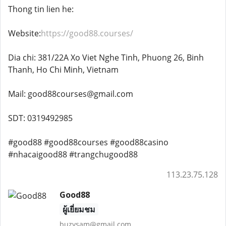
Thong tin lien he:
Website:
https://good88.courses/
Dia chi: 381/22A Xo Viet Nghe Tinh, Phuong 26, Binh
Thanh, Ho Chi Minh, Vietnam
Mail: good88courses@gmail.com
SDT: 0319492985
#good88 #good88courses #good88casino
#nhacaigood88 #trangchugood88
113.23.75.128
Good88
ผู้เยี่ยมชม
buzysam@gmail.com