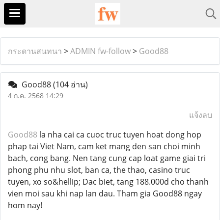
กระดานสนทนา
>
ADMIN fw-follow
>
Good88
Good88
(104 อ่าน)
4 ก.ค. 2568 14:29
แจ้งลบ
Good88
la nha cai ca cuoc truc tuyen hoat dong hop
phap tai Viet Nam, cam ket mang den san choi minh
bach, cong bang. Nen tang cung cap loat game giai tri
phong phu nhu slot, ban ca, the thao, casino truc
tuyen, xo so&hellip; Dac biet, tang 188.000d cho thanh
vien moi sau khi nap lan dau. Tham gia Good88 ngay
hom nay!