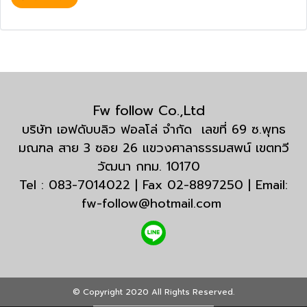
Fw follow Co.,Ltd
บริษัท เอฟดับบลิว ฟอลโล่ จำกัด เลขที่ 69 ซ.พุทธ
มณฑล สาย 3 ซอย 26 แขวงศาลาธรรมสพน์ เขตทวี
วัฒนา กทม. 10170
Tel : 083-7014022 | Fax 02-8897250 | Email:
fw-follow@hotmail.com
© Copyright 2020 All Rights Reserved.