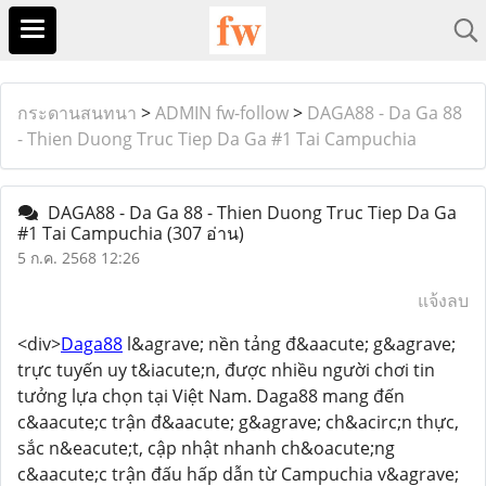
กระดานสนทนา
>
ADMIN fw-follow
>
DAGA88 - Da Ga 88
- Thien Duong Truc Tiep Da Ga #1 Tai Campuchia
DAGA88 - Da Ga 88 - Thien Duong Truc Tiep Da Ga
#1 Tai Campuchia
(307 อ่าน)
5 ก.ค. 2568 12:26
แจ้งลบ
<div>
Daga88
l&agrave; nền tảng đ&aacute; g&agrave;
trực tuyến uy t&iacute;n, được nhiều người chơi tin
tưởng lựa chọn tại Việt Nam. Daga88 mang đến
c&aacute;c trận đ&aacute; g&agrave; ch&acirc;n thực,
sắc n&eacute;t, cập nhật nhanh ch&oacute;ng
c&aacute;c trận đấu hấp dẫn từ Campuchia v&agrave;