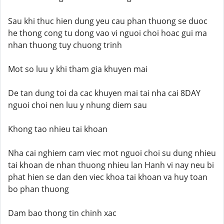
Sau khi thuc hien dung yeu cau phan thuong se duoc
he thong cong tu dong vao vi nguoi choi hoac gui ma
nhan thuong tuy chuong trinh
Mot so luu y khi tham gia khuyen mai
De tan dung toi da cac khuyen mai tai nha cai 8DAY
nguoi choi nen luu y nhung diem sau
Khong tao nhieu tai khoan
Nha cai nghiem cam viec mot nguoi choi su dung nhieu
tai khoan de nhan thuong nhieu lan Hanh vi nay neu bi
phat hien se dan den viec khoa tai khoan va huy toan
bo phan thuong
Dam bao thong tin chinh xac