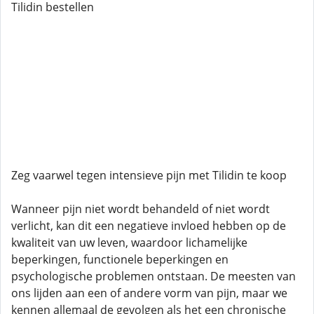
Tilidin bestellen
Zeg vaarwel tegen intensieve pijn met Tilidin te koop
Wanneer pijn niet wordt behandeld of niet wordt
verlicht, kan dit een negatieve invloed hebben op de
kwaliteit van uw leven, waardoor lichamelijke
beperkingen, functionele beperkingen en
psychologische problemen ontstaan. De meesten van
ons lijden aan een of andere vorm van pijn, maar we
kennen allemaal de gevolgen als het een chronische