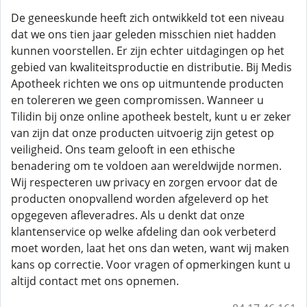
De geneeskunde heeft zich ontwikkeld tot een niveau
dat we ons tien jaar geleden misschien niet hadden
kunnen voorstellen. Er zijn echter uitdagingen op het
gebied van kwaliteitsproductie en distributie. Bij Medis
Apotheek richten we ons op uitmuntende producten
en tolereren we geen compromissen. Wanneer u
Tilidin bij onze online apotheek bestelt, kunt u er zeker
van zijn dat onze producten uitvoerig zijn getest op
veiligheid. Ons team gelooft in een ethische
benadering om te voldoen aan wereldwijde normen.
Wij respecteren uw privacy en zorgen ervoor dat de
producten onopvallend worden afgeleverd op het
opgegeven afleveradres. Als u denkt dat onze
klantenservice op welke afdeling dan ook verbeterd
moet worden, laat het ons dan weten, want wij maken
kans op correctie. Voor vragen of opmerkingen kunt u
altijd contact met ons opnemen.