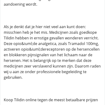
aandoening wordt.
Als je denkt dat je hier niet veel aan kunt doen:
misschien heb je het mis. Medicijnen zoals goedkope
Tilidin hebben in ernstige gevallen wonderen verricht.
Deze opio&iuml;de analgetica, zoals Tramadol 100mg,
activeren opio&iuml;dereceptoren op de hersencellen
en blokkeren pijnsignalen van het lichaam naar de
hersenen. Het is belangrijk op te merken dat deze
medicijnen zeer verslavend kunnen zijn. Daarom raden
wij u aan ze onder professionele begeleiding te
gebruiken.
Koop Tilidin online tegen de meest betaalbare prijzen