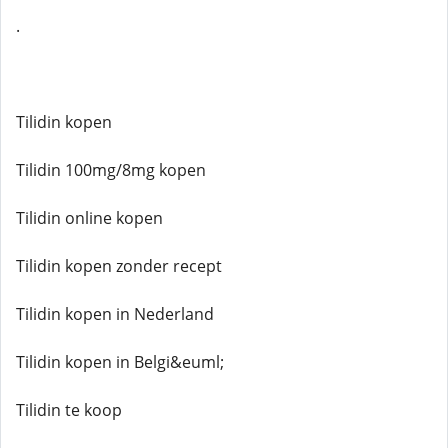
.
Tilidin kopen
Tilidin 100mg/8mg kopen
Tilidin online kopen
Tilidin kopen zonder recept
Tilidin kopen in Nederland
Tilidin kopen in Belgi&euml;
Tilidin te koop