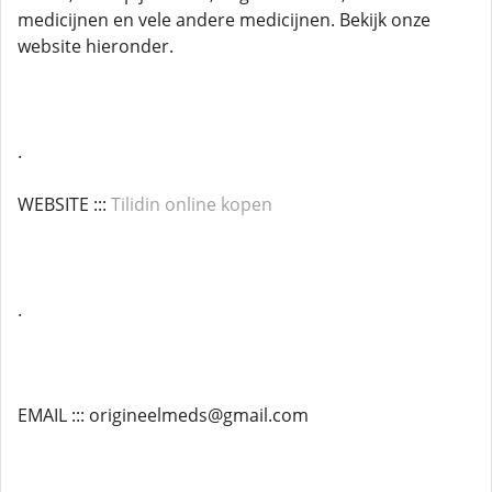
medicijnen en vele andere medicijnen. Bekijk onze
website hieronder.
.
WEBSITE :::
Tilidin online kopen
.
EMAIL ::: origineelmeds@gmail.com