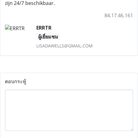
zijn 24/7 beschikbaar.
84.17.46.161
ERRTR
ผู้เยี่ยมชม
LISADAWELLS@GMAIL.COM
ตอบกระทู้